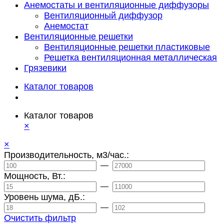
Анемостаты и вентиляционные диффузоры
Вентиляционный диффузор
Анемостат
Вентиляционные решетки
Вентиляционные решетки пластиковые
Решетка вентиляционная металлическая
Грязевики
Каталог товаров
Каталог товаров
×
×
Производительность, м3/час.:
—
Мощность, Вт.:
—
Уровень шума, дБ.:
—
Очистить фильтр