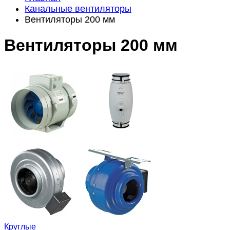
Канальные вентиляторы
Вентиляторы 200 мм
Вентиляторы 200 мм
Круглые