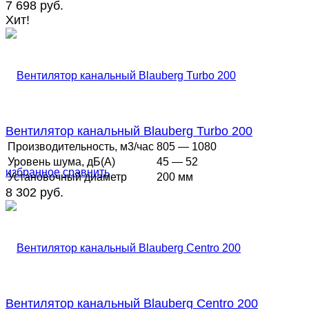
7 698 руб.
Хит!
Вентилятор канальный Blauberg Turbo 200
Производительность, м3/час
805 — 1080
Уровень шума, дБ(А)
45 — 52
избранное
сравнить
Установочный диаметр
200 мм
8 302 руб.
Вентилятор канальный Blauberg Centro 200