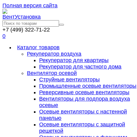
Полная версия сайта
+7 (499) 322-71-22
0
Каталог товаров
Рекуператор воздуха
Рекуператор для квартиры
Рекуператор для частного дома
Вентилятор осевой
Струйные вентиляторы
Промышленные осевые вентиляторы
Реверсивные осевые вентиляторы
Вентиляторы для подпора воздуха
осевые
Осевые вентиляторы с настенной
панелью
Осевые вентиляторы с защитной
решеткой