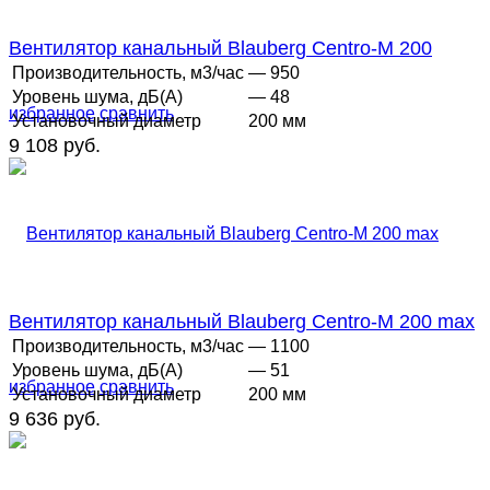
Вентилятор канальный Blauberg Centro-M 200
Производительность, м3/час
— 950
Уровень шума, дБ(А)
— 48
избранное
сравнить
Установочный диаметр
200 мм
9 108 руб.
Вентилятор канальный Blauberg Centro-M 200 max
Производительность, м3/час
— 1100
Уровень шума, дБ(А)
— 51
избранное
сравнить
Установочный диаметр
200 мм
9 636 руб.