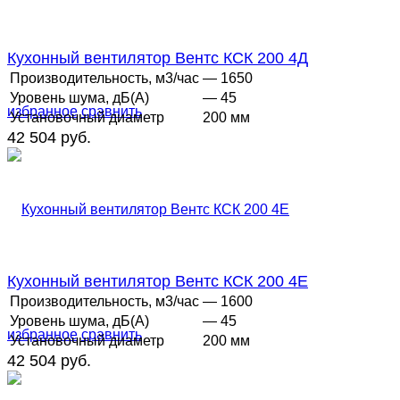
Кухонный вентилятор Вентс КСК 200 4Д
Производительность, м3/час
— 1650
Уровень шума, дБ(А)
— 45
избранное
сравнить
Установочный диаметр
200 мм
42 504 руб.
Кухонный вентилятор Вентс КСК 200 4Е
Производительность, м3/час
— 1600
Уровень шума, дБ(А)
— 45
избранное
сравнить
Установочный диаметр
200 мм
42 504 руб.