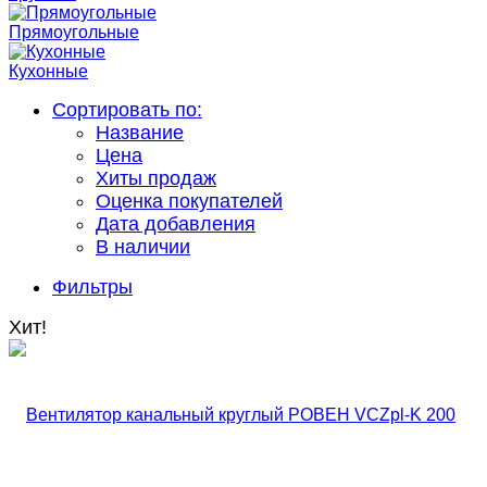
Прямоугольные
Кухонные
Сортировать по:
Название
Цена
Хиты продаж
Оценка покупателей
Дата добавления
В наличии
Фильтры
Хит!