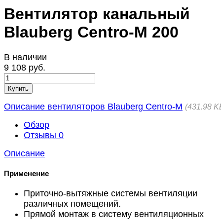
Вентилятор канальный
Blauberg Centro-M 200
В наличии
9 108 руб.
Купить
Описание вентиляторов Blauberg Centro-M
431.98 K
Обзор
Отзывы
0
Описание
Применение
Приточно-вытяжные системы вентиляции
различных помещений.
Прямой монтаж в систему вентиляционных