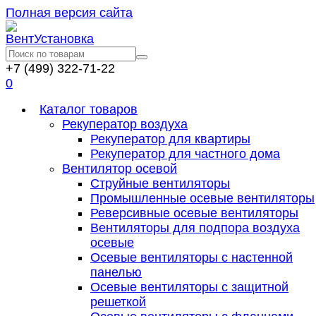
Полная версия сайта
+7 (499) 322-71-22
0
Каталог товаров
Рекуператор воздуха
Рекуператор для квартиры
Рекуператор для частного дома
Вентилятор осевой
Струйные вентиляторы
Промышленные осевые вентиляторы
Реверсивные осевые вентиляторы
Вентиляторы для подпора воздуха
осевые
Осевые вентиляторы с настенной
панелью
Осевые вентиляторы с защитной
решеткой