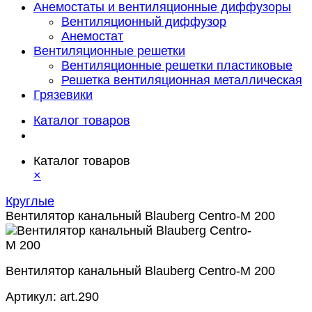
Анемостаты и вентиляционные диффузоры
Вентиляционный диффузор
Анемостат
Вентиляционные решетки
Вентиляционные решетки пластиковые
Решетка вентиляционная металлическая
Грязевики
Каталог товаров
Каталог товаров
×
Круглые
Вентилятор канальный Blauberg Centro-M 200
Вентилятор канальный Blauberg Centro-M 200
Артикул:
art.290