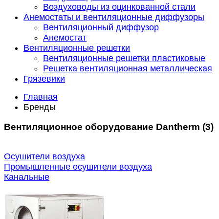
Воздуховоды из оцинкованной стали
Анемостаты и вентиляционные диффузоры
Вентиляционный диффузор
Анемостат
Вентиляционные решетки
Вентиляционные решетки пластиковые
Решетка вентиляционная металлическая
Грязевики
Главная
Бренды
Вентиляционное оборудование Dantherm (3)
Осушители воздуха
Промышленные осушители воздуха
Канальные