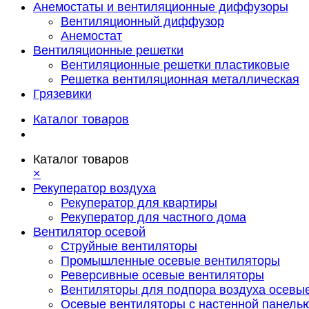
Анемостаты и вентиляционные диффузоры
Вентиляционный диффузор
Анемостат
Вентиляционные решетки
Вентиляционные решетки пластиковые
Решетка вентиляционная металлическая
Грязевики
Каталог товаров
Каталог товаров
×
Рекуператор воздуха
Рекуператор для квартиры
Рекуператор для частного дома
Вентилятор осевой
Струйные вентиляторы
Промышленные осевые вентиляторы
Реверсивные осевые вентиляторы
Вентиляторы для подпора воздуха осевы
Осевые вентиляторы с настенной панель