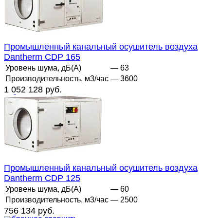
Промышленный канальный осушитель воздуха
Dantherm CDP 165
Уровень шума, дБ(А)
— 63
Производительность, м3/час
— 3600
1 052 128 руб.
избранное
сравнить
Промышленный канальный осушитель воздуха
Dantherm CDP 125
Уровень шума, дБ(А)
— 60
Производительность, м3/час
— 2500
756 134 руб.