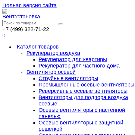
Полная версия сайта
+7 (499) 322-71-22
0
Каталог товаров
Рекуператор воздуха
Рекуператор для квартиры
Рекуператор для частного дома
Вентилятор осевой
Струйные вентиляторы
Промышленные осевые вентиляторы
Реверсивные осевые вентиляторы
Вентиляторы для подпора воздуха
осевые
Осевые вентиляторы с настенной
панелью
Осевые вентиляторы с защитной
решеткой