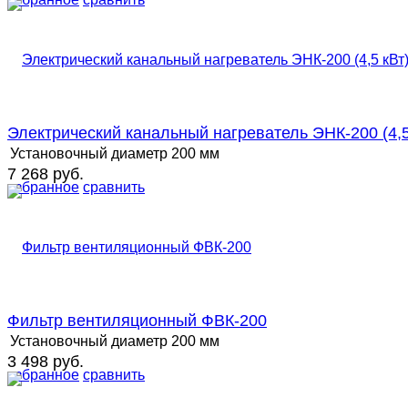
Электрический канальный нагреватель ЭНК-200 (4,5
Установочный диаметр
200 мм
7 268 руб.
избранное
сравнить
Фильтр вентиляционный ФВК-200
Установочный диаметр
200 мм
3 498 руб.
избранное
сравнить