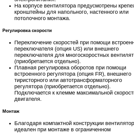
На корпусе вентилятора предусмотрены креп
кронштейны для напольного, настенного или
потолочного монтажа.
Регулировка скорости
Переключение скоростей при помощи встроен
переключателя (опция US) или внешнего
переключателя для многоскоростных вентиля
(приобретается отдельно).
Плавная регулировка оборотов при помощи
встроенного регулятора (опция FR), внешнего
тиристорного или автотрансформаторного
регулятора (приобретается отдельно).
Подключается к клемме максимальной скорост
двигателя.
Монтаж
Благодаря компактной конструкции вентилято
идеален при монтаже в ограниченном