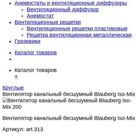
Анемостаты и вентиляционные диффузоры
Вентиляционный диффузор
Анемостат
Вентиляционные решетки
Вентиляционные решетки пластиковые
Решетка вентиляционная металлическая
Грязевики
Каталог товаров
Каталог товаров
×
Круглые
Вентилятор канальный бесшумный Blauberg Iso-Mix
Вентилятор канальный бесшумный Blauberg Iso-Mix
Артикул:
art.313