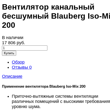
Вентилятор канальный
бесшумный Blauberg Iso-M
200
В наличии
17 806 руб.
Купить
Обзор
Отзывы
0
Описание
Применение вентилятора Blauberg Iso-Mix 200
Приточно-вытяжные системы вентиляции
различных помещений с высокими требования
уровню шума.