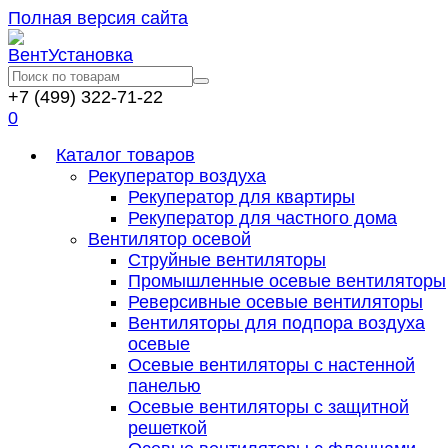
Полная версия сайта
+7 (499) 322-71-22
0
Каталог товаров
Рекуператор воздуха
Рекуператор для квартиры
Рекуператор для частного дома
Вентилятор осевой
Струйные вентиляторы
Промышленные осевые вентиляторы
Реверсивные осевые вентиляторы
Вентиляторы для подпора воздуха
осевые
Осевые вентиляторы с настенной
панелью
Осевые вентиляторы с защитной
решеткой