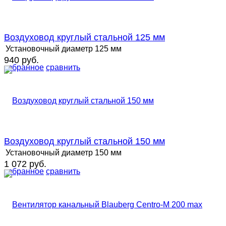
Воздуховод круглый стальной 125 мм
Установочный диаметр
125 мм
940 руб.
избранное
сравнить
Воздуховод круглый стальной 150 мм
Установочный диаметр
150 мм
1 072 руб.
избранное
сравнить