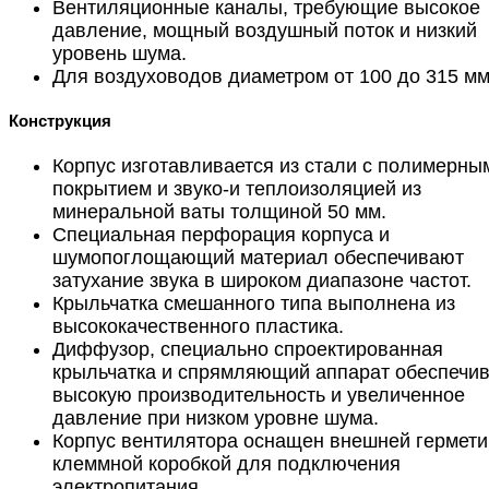
Вентиляционные каналы, требующие высокое
давление, мощный воздушный поток и низкий
уровень шума.
Для воздуховодов диаметром от 100 до 315 мм
Конструкция
Корпус изготавливается из стали с полимерны
покрытием и звуко-и теплоизоляцией из
минеральной ваты толщиной 50 мм.
Специальная перфорация корпуса и
шумопоглощающий материал обеспечивают
затухание звука в широком диапазоне частот.
Крыльчатка смешанного типа выполнена из
высококачественного пластика.
Диффузор, специально спроектированная
крыльчатка и спрямляющий аппарат обеспечи
высокую производительность и увеличенное
давление при низком уровне шума.
Корпус вентилятора оснащен внешней гермети
клеммной коробкой для подключения
электропитания.