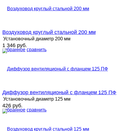
Воздуховод круглый стальной 200 мм
Установочный диаметр
200 мм
1 346 руб.
избранное
сравнить
Диффузор вентиляционый с фланцем 125 ПФ
Установочный диаметр
125 мм
426 руб.
избранное
сравнить