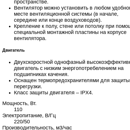
пространстве.
Вентилятор можно установить в любом удобно
месте вентиляционной системы (в начале,
середине или конце воздуховодов).
Крепление к полу, стене или потолку при помо
специальной монтажной пластины на корпусе
вентилятора.
Двигатель
Двухскоростной однофазный высокоэффектив
двигатель с низким энергопотребелением на
подшипниках качения.
Оснащен термопредохранителями для защиты
перегрузки.
Класс защиты двигателя – IPX4.
Мощность, Вт.
110
Электропитание, В/Гц
220/50
Производительность, м3/час