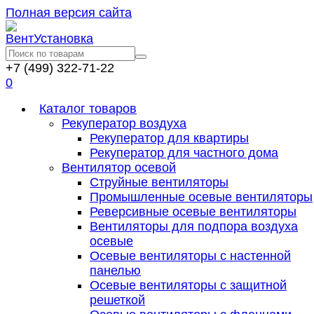
Полная версия сайта
+7 (499) 322-71-22
0
Каталог товаров
Рекуператор воздуха
Рекуператор для квартиры
Рекуператор для частного дома
Вентилятор осевой
Струйные вентиляторы
Промышленные осевые вентиляторы
Реверсивные осевые вентиляторы
Вентиляторы для подпора воздуха
осевые
Осевые вентиляторы с настенной
панелью
Осевые вентиляторы с защитной
решеткой