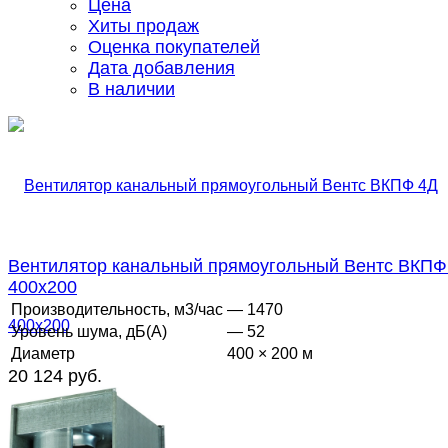
Цена
Хиты продаж
Оценка покупателей
Дата добавления
В наличии
Вентилятор канальный прямоугольный Вентс ВКПФ
400х200
Производительность, м3/час
— 1470
Уровень шума, дБ(А)
— 52
Диаметр
400 × 200 м
20 124 руб.