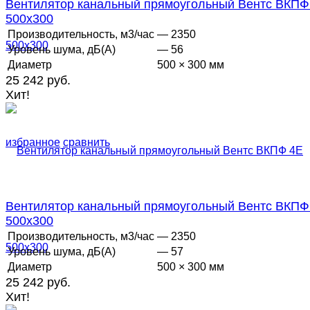
Вентилятор канальный прямоугольный Вентс ВКПФ
500х300
Производительность, м3/час
— 2350
Уровень шума, дБ(А)
— 56
Диаметр
500 × 300 мм
25 242 руб.
Хит!
избранное
сравнить
Вентилятор канальный прямоугольный Вентс ВКПФ
500х300
Производительность, м3/час
— 2350
Уровень шума, дБ(А)
— 57
Диаметр
500 × 300 мм
25 242 руб.
Хит!