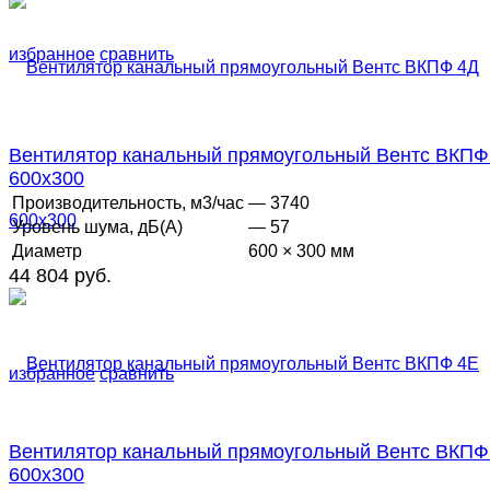
избранное
сравнить
Вентилятор канальный прямоугольный Вентс ВКПФ
600х300
Производительность, м3/час
— 3740
Уровень шума, дБ(А)
— 57
Диаметр
600 × 300 мм
44 804 руб.
избранное
сравнить
Вентилятор канальный прямоугольный Вентс ВКПФ
600х300