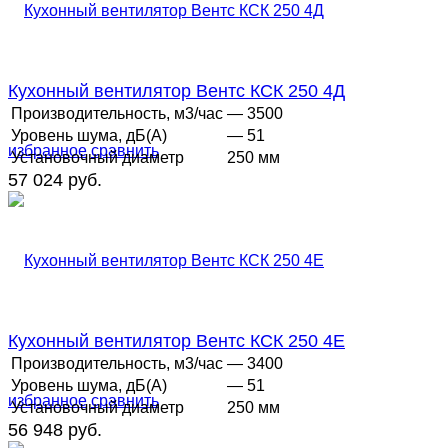
Кухонный вентилятор Вентс КСК 250 4Д
Производительность, м3/час
— 3500
Уровень шума, дБ(А)
— 51
избранное
сравнить
Установочный диаметр
250 мм
57 024 руб.
Кухонный вентилятор Вентс КСК 250 4Е
Производительность, м3/час
— 3400
Уровень шума, дБ(А)
— 51
избранное
сравнить
Установочный диаметр
250 мм
56 948 руб.