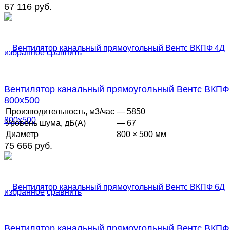
67 116 руб.
избранное
сравнить
Вентилятор канальный прямоугольный Вентс ВКПФ
800х500
Производительность, м3/час
— 5850
Уровень шума, дБ(А)
— 67
Диаметр
800 × 500 мм
75 666 руб.
избранное
сравнить
Вентилятор канальный прямоугольный Вентс ВКПФ