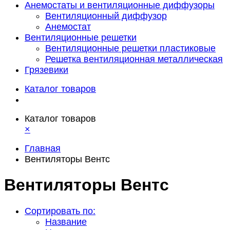
Анемостаты и вентиляционные диффузоры
Вентиляционный диффузор
Анемостат
Вентиляционные решетки
Вентиляционные решетки пластиковые
Решетка вентиляционная металлическая
Грязевики
Каталог товаров
Каталог товаров
×
Главная
Вентиляторы Вентс
Вентиляторы Вентс
Сортировать по:
Название