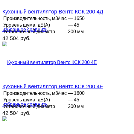
Кухонный вентилятор Вентс КСК 200 4Д
Производительность, м3/час
— 1650
Уровень шума, дБ(А)
— 45
избранное
сравнить
Установочный диаметр
200 мм
42 504 руб.
Кухонный вентилятор Вентс КСК 200 4Е
Производительность, м3/час
— 1600
Уровень шума, дБ(А)
— 45
избранное
сравнить
Установочный диаметр
200 мм
42 504 руб.