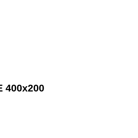
 400х200