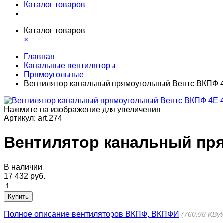
Каталог товаров
Каталог товаров
×
Главная
Канальные вентиляторы
Прямоугольные
Вентилятор канальный прямоугольный Вентс ВКПФ 
Нажмите на изображение для увеличения
Артикул:
art.274
Вентилятор канальный пр
В наличии
17 432 руб.
Купить
Полное описание вентиляторов ВКПФ, ВКПФИ
760.98 KByt