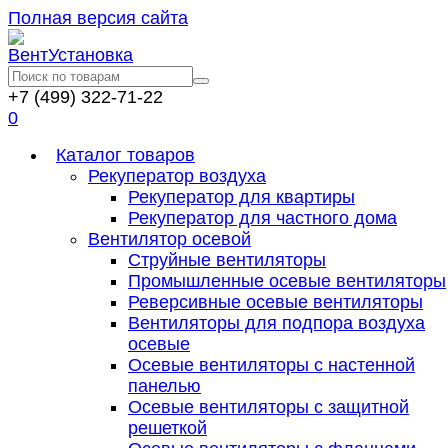
Полная версия сайта
+7 (499) 322-71-22
0
Каталог товаров
Рекуператор воздуха
Рекуператор для квартиры
Рекуператор для частного дома
Вентилятор осевой
Струйные вентиляторы
Промышленные осевые вентиляторы
Реверсивные осевые вентиляторы
Вентиляторы для подпора воздуха
осевые
Осевые вентиляторы с настенной
панелью
Осевые вентиляторы с защитной
решеткой