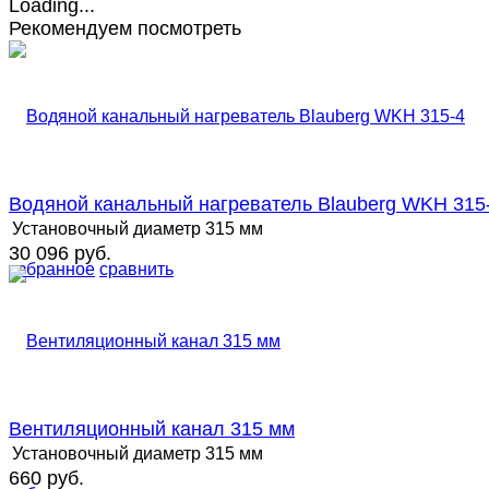
Рекомендуем посмотреть
Водяной канальный нагреватель Blauberg WKH 315
Установочный диаметр
315 мм
30 096 руб.
избранное
сравнить
Вентиляционный канал 315 мм
Установочный диаметр
315 мм
660 руб.