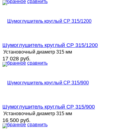
избранное
сравнить
Шумоглушитель круглый СР 315/1200
Установочный диаметр
315 мм
17 028 руб.
избранное
сравнить
Шумоглушитель круглый СР 315/900
Установочный диаметр
315 мм
16 500 руб.
избранное
сравнить