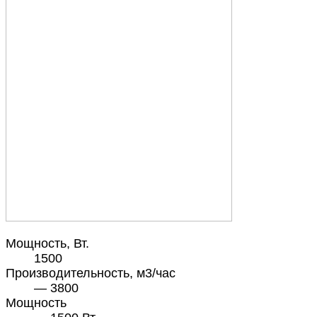
Мощность, Вт.
1500
Производительность, м3/час
— 3800
Мощность