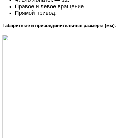
Правое и левое вращение.
Прямой привод.
Габаритные и присоединительные размеры (мм):