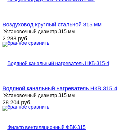
Воздуховод круглый стальной 315 мм
Установочный диаметр
315 мм
2 288 руб.
избранное
сравнить
Водяной канальный нагреватель НКВ-315-4
Установочный диаметр
315 мм
28 204 руб.
избранное
сравнить