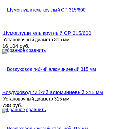
Шумоглушитель круглый СР 315/600
Установочный диаметр
315 мм
16 104 руб.
избранное
сравнить
Воздуховод гибкий алюминиевый 315 мм
Установочный диаметр
315 мм
738 руб.
избранное
сравнить