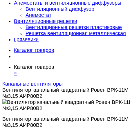
Анемостаты и вентиляционные диффузоры
Вентиляционный диффузор
Анемостат
Вентиляционные решетки
Вентиляционные решетки пластиковые
Решетка вентиляционная металлическая
Грязевики
Каталог товаров
Каталог товаров
×
Канальные вентиляторы
Вентилятор канальный квадратный Ровен ВРК-11М
№3,15 АИР80В2
Вентилятор канальный квадратный Ровен ВРК-11М
№3,15 АИР80В2