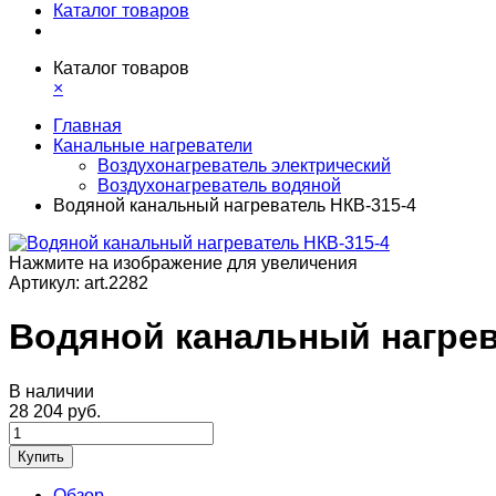
Каталог товаров
Каталог товаров
×
Главная
Канальные нагреватели
Воздухонагреватель электрический
Воздухонагреватель водяной
Водяной канальный нагреватель НКВ-315-4
Нажмите на изображение для увеличения
Артикул:
art.2282
Водяной канальный нагрев
В наличии
28 204 руб.
Купить
Обзор