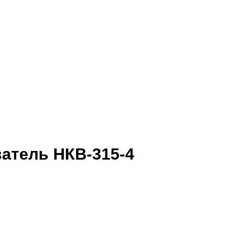
атель НКВ-315-4