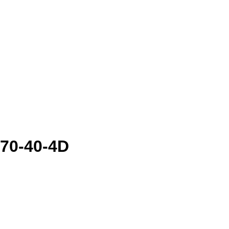
70-40-4D