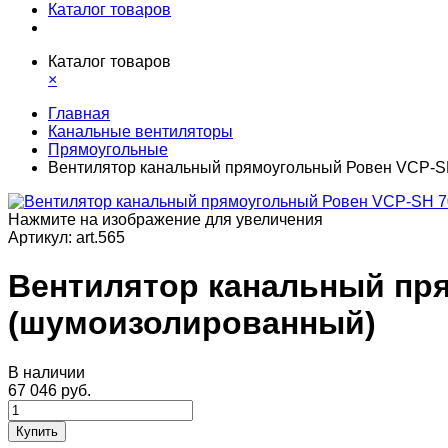
Каталог товаров
Каталог товаров
×
Главная
Канальные вентиляторы
Прямоугольные
Вентилятор канальный прямоугольный Ровен VCP-S
Нажмите на изображение для увеличения
Артикул:
art.565
Вентилятор канальный пря
(шумоизолированный)
В наличии
67 046 руб.
Купить