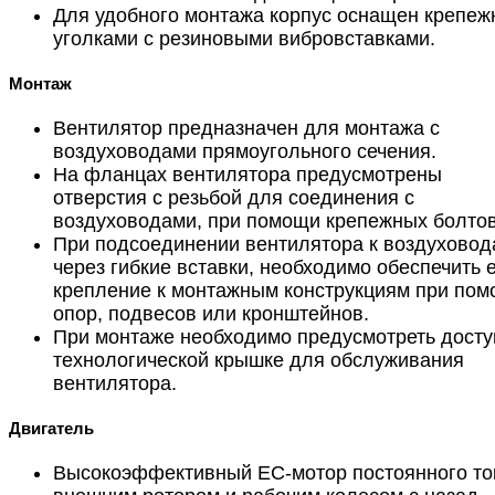
Для удобного монтажа корпус оснащен крепе
уголками с резиновыми вибровставками.
Монтаж
Вентилятор предназначен для монтажа с
воздуховодами прямоугольного сечения.
На фланцах вентилятора предусмотрены
отверстия с резьбой для соединения с
воздуховодами, при помощи крепежных болтов
При подсоединении вентилятора к воздуховод
через гибкие вставки, необходимо обеспечить 
крепление к монтажным конструкциям при по
опор, подвесов или кронштейнов.
При монтаже необходимо предусмотреть досту
технологической крышке для обслуживания
вентилятора.
Двигатель
Высокоэффективный ЕС-мотор постоянного то