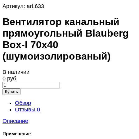
Артикул:
art.633
Вентилятор канальный
прямоугольный Blauberg
Box-I 70x40
(шумоизолированый)
В наличии
0 руб.
Купить
Обзор
Отзывы
0
Описание
Применение