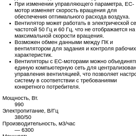
При изменении управляющего параметра, ЕС-
мотор изменяет скорость вращения для
обеспечения оптимального расхода воздуха.
Вентилятор может работать в электрической се
частотой 50 Гц и 60 Гц, что не отображается на
максимальной скорости вращения.
Возможен обмен данными между ПК и
вентилятором для задания и контроля рабочих
характеристик.
Вентиляторы с ЕС-моторами можно объединят
единую компьютерную сеть для централизова
управления вентиляцией, что позволяет настр
систему в соответствии с требованиями
конкретного потребителя.
Мощность, Вт.
990
Электропитание, В/Гц
380/50
Производительность, м3/час
— 6300