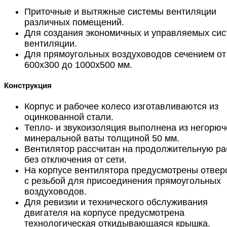
Приточные и вытяжные системы вентиляции
различных помещений.
Для создания экономичных и управляемых сис
вентиляции.
Для прямоугольных воздуховодов сечением от
600х300 до 1000х500 мм.
Конструкция
Корпус и рабочее колесо изготавливаются из
оцинкованной стали.
Тепло- и звукоизоляция выполнена из негорюч
минеральной ваты толщиной 50 мм.
Вентилятор рассчитан на продолжительную ра
без отключения от сети.
На корпусе вентилятора предусмотрены отвер
с резьбой для присоединения прямоугольных
воздуховодов.
Для ревизии и технического обслуживания
двигателя на корпусе предусмотрена
технологическая откидывающаяся крышка.