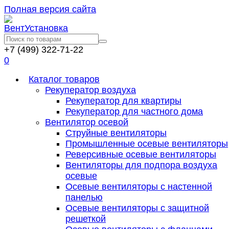
Полная версия сайта
+7 (499) 322-71-22
0
Каталог товаров
Рекуператор воздуха
Рекуператор для квартиры
Рекуператор для частного дома
Вентилятор осевой
Струйные вентиляторы
Промышленные осевые вентиляторы
Реверсивные осевые вентиляторы
Вентиляторы для подпора воздуха
осевые
Осевые вентиляторы с настенной
панелью
Осевые вентиляторы с защитной
решеткой