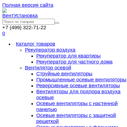
Полная версия сайта
+7 (499) 322-71-22
0
Каталог товаров
Рекуператор воздуха
Рекуператор для квартиры
Рекуператор для частного дома
Вентилятор осевой
Струйные вентиляторы
Промышленные осевые вентиляторы
Реверсивные осевые вентиляторы
Вентиляторы для подпора воздуха
осевые
Осевые вентиляторы с настенной
панелью
Осевые вентиляторы с защитной
решеткой