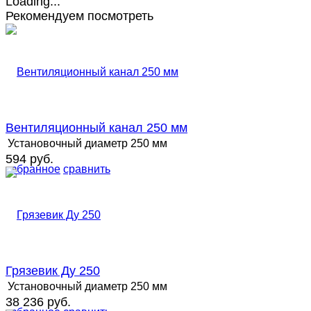
Рекомендуем посмотреть
Вентиляционный канал 250 мм
Установочный диаметр
250 мм
594 руб.
избранное
сравнить
Грязевик Ду 250
Установочный диаметр
250 мм
38 236 руб.