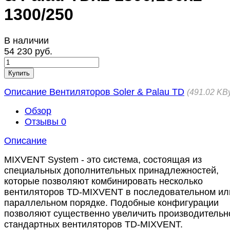
1300/250
В наличии
54 230 руб.
Купить
Описание Вентиляторов Soler & Palau TD
491.02 KB
Обзор
Отзывы
0
Описание
MIXVENT System - это система, состоящая из
специальных дополнительных принадлежностей,
которые позволяют комбинировать несколько
вентиляторов TD-MIXVENT в последовательном ил
параллельном порядке. Подобные конфигурации
позволяют существенно увеличить производительн
стандартных вентиляторов TD-MIXVENT.