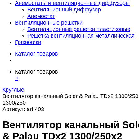
Анемостаты и вентиляционные диффузоры
Вентиляционный диффузор
Анемостат
Вентиляционные решетки
Вентиляционные решетки пластиковые
Решетка вентиляционная металлическая
Грязевики
Каталог товаров
Каталог товаров
×
Круглые
Вентилятор канальный Soler & Palau TDx2 1300/250
1300/250
Артикул:
art.403
Вентилятор канальный Sol
& Palau TDx2 1300/250х2