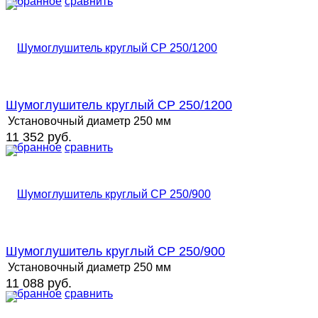
избранное
сравнить
Шумоглушитель круглый СР 250/1200
Установочный диаметр
250 мм
11 352 руб.
избранное
сравнить
Шумоглушитель круглый СР 250/900
Установочный диаметр
250 мм
11 088 руб.
избранное
сравнить