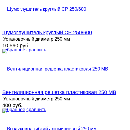
Шумоглушитель круглый СР 250/600
Установочный диаметр
250 мм
10 560 руб.
избранное
сравнить
Вентиляционная решетка пластиковая 250 MB
Установочный диаметр
250 мм
400 руб.
избранное
сравнить