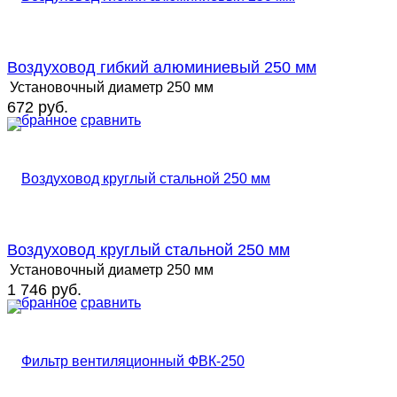
Воздуховод гибкий алюминиевый 250 мм
Установочный диаметр
250 мм
672 руб.
избранное
сравнить
Воздуховод круглый стальной 250 мм
Установочный диаметр
250 мм
1 746 руб.
избранное
сравнить