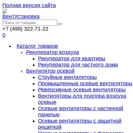
Полная версия сайта
+7 (499) 322-71-22
0
Каталог товаров
Рекуператор воздуха
Рекуператор для квартиры
Рекуператор для частного дома
Вентилятор осевой
Струйные вентиляторы
Промышленные осевые вентиляторы
Реверсивные осевые вентиляторы
Вентиляторы для подпора воздуха
осевые
Осевые вентиляторы с настенной
панелью
Осевые вентиляторы с защитной
решеткой