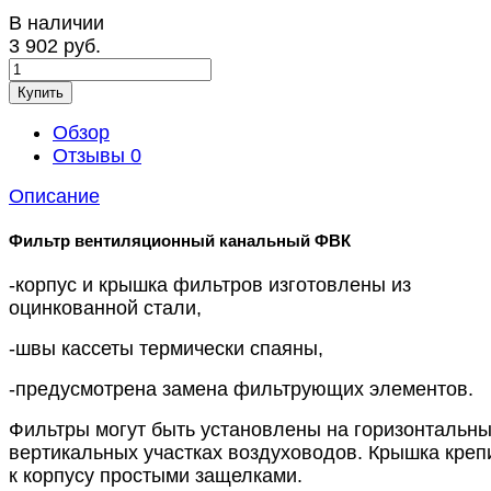
В наличии
3 902 руб.
Купить
Обзор
Отзывы
0
Описание
Фильтр вентиляционный канальный ФВК
-корпус и крышка фильтров изготовлены из
оцинкованной стали,
-швы кассеты термически спаяны,
-предусмотрена замена фильтрующих элементов.
Фильтры могут быть установлены на горизонтальны
вертикальных участках воздуховодов. Крышка креп
к корпусу простыми защелками.