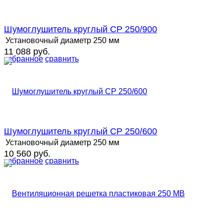
Шумоглушитель круглый СР 250/900
Установочный диаметр
250 мм
11 088 руб.
избранное
сравнить
Шумоглушитель круглый СР 250/600
Установочный диаметр
250 мм
10 560 руб.
избранное
сравнить