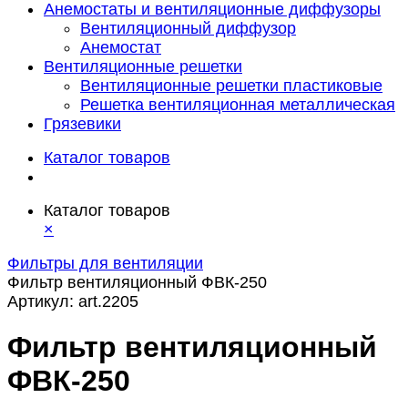
Анемостаты и вентиляционные диффузоры
Вентиляционный диффузор
Анемостат
Вентиляционные решетки
Вентиляционные решетки пластиковые
Решетка вентиляционная металлическая
Грязевики
Каталог товаров
Каталог товаров
×
Фильтры для вентиляции
Фильтр вентиляционный ФВК-250
Артикул:
art.2205
Фильтр вентиляционный
ФВК-250