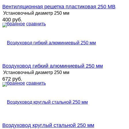
Вентиляционная решетка пластиковая 250 MB
Установочный диаметр
250 мм
400 руб.
избранное
сравнить
Воздуховод гибкий алюминиевый 250 мм
Установочный диаметр
250 мм
672 руб.
избранное
сравнить
Воздуховод круглый стальной 250 мм