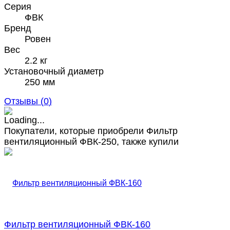
Серия
ФВК
Бренд
Ровен
Вес
2.2 кг
Установочный диаметр
250 мм
Отзывы (
0
)
Покупатели, которые приобрели Фильтр
вентиляционный ФВК-250, также купили
Фильтр вентиляционный ФВК-160