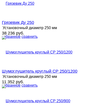
Грязевик Ду 250
Установочный диаметр
250 мм
38 236 руб.
избранное
сравнить
Шумоглушитель круглый СР 250/1200
Установочный диаметр
250 мм
11 352 руб.
избранное
сравнить