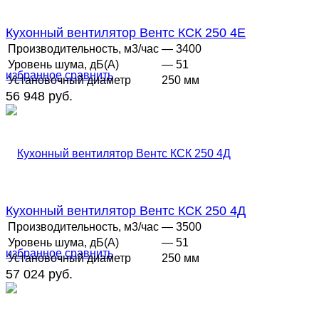
Кухонный вентилятор Вентс КСК 250 4Е
Производительность, м3/час
— 3400
Уровень шума, дБ(А)
— 51
избранное
сравнить
Установочный диаметр
250 мм
56 948 руб.
Кухонный вентилятор Вентс КСК 250 4Д
Производительность, м3/час
— 3500
Уровень шума, дБ(А)
— 51
избранное
сравнить
Установочный диаметр
250 мм
57 024 руб.