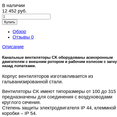
В наличии
12 452 руб.
Купить
Обзор
Отзывы
0
Описание
Канальные вентиляторы CK оборудованы асинхронным
двигателем с внешним ротором и рабочим колесом с загн
назад лопатками.
Корпус вентиляторов изготавливается из
гальванизированной стали.
Вентиляторы CK имеют типоразмеры от 100 до 315
предназначены для соединения с воздуховодами
круглого сечения.
Степень защиты электродвигателя IP 44, клеммной
коробки – IP 54.