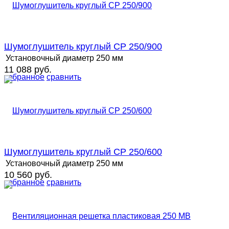
Шумоглушитель круглый СР 250/900
Установочный диаметр
250 мм
11 088 руб.
избранное
сравнить
Шумоглушитель круглый СР 250/600
Установочный диаметр
250 мм
10 560 руб.
избранное
сравнить