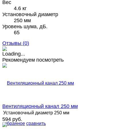
Вес
4.6 кг
Установочный диаметр
250 мм
Уровень шума, дБ.
65
Отзывы (
0
)
Рекомендуем посмотреть
Вентиляционный канал 250 мм
Установочный диаметр
250 мм
594 руб.
избранное
сравнить