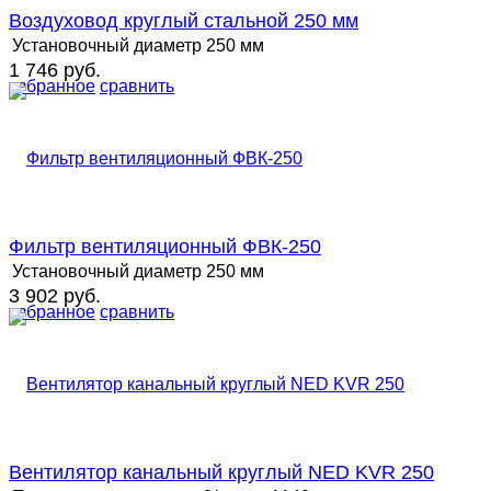
Воздуховод круглый стальной 250 мм
Установочный диаметр
250 мм
1 746 руб.
избранное
сравнить
Фильтр вентиляционный ФВК-250
Установочный диаметр
250 мм
3 902 руб.
избранное
сравнить
Вентилятор канальный круглый NED KVR 250