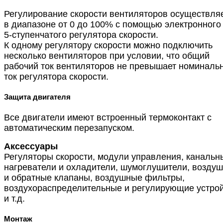
Регулирование скорости вентиляторов осуществля
в диапазоне от 0 до 100% с помощью электронного
5-ступенчатого регулятора скорости.
К одному регулятору скорости можно подключить
несколько вентиляторов при условии, что общий
рабочий ток вентиляторов не превышает номиналь
ток регулятора скорости.
Защита двигателя
Все двигатели имеют встроенный термоконтакт с
автоматическим перезапуском.
Аксессуары
Регуляторы скорости, модули управления, канальн
нагреватели и охладители, шумоглушители, возду
и обратные клапаны, воздушные фильтры,
воздухораспределительные и регулирующие устро
и т.д.
Монтаж