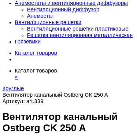
Анемостаты и вентиляционные диффузоры
Вентиляционный диффузор
Анемостат
Вентиляционные решетки
Вентиляционные решетки пластиковые
Решетка вентиляционная металлическая
Грязевики
Каталог товаров
Каталог товаров
×
Круглые
Вентилятор канальный Ostberg CK 250 A
Артикул:
art.339
Вентилятор канальный
Ostberg CK 250 A