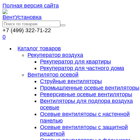
Полная версия сайта
+7 (499) 322-71-22
0
Каталог товаров
Рекуператор воздуха
Рекуператор для квартиры
Рекуператор для частного дома
Вентилятор осевой
Струйные вентиляторы
Промышленные осевые вентиляторы
Реверсивные осевые вентиляторы
Вентиляторы для подпора воздуха
осевые
Осевые вентиляторы с настенной
панелью
Осевые вентиляторы с защитной
решеткой