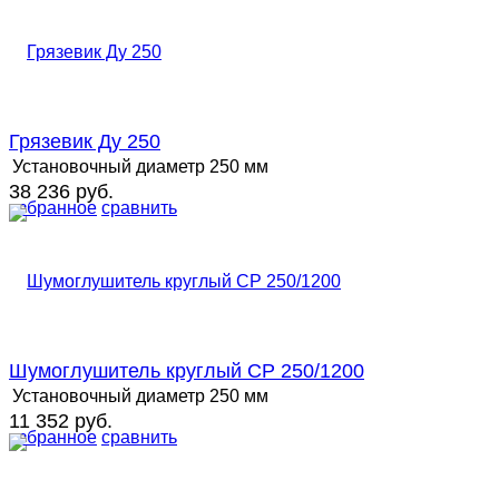
Грязевик Ду 250
Установочный диаметр
250 мм
38 236 руб.
избранное
сравнить
Шумоглушитель круглый СР 250/1200
Установочный диаметр
250 мм
11 352 руб.
избранное
сравнить