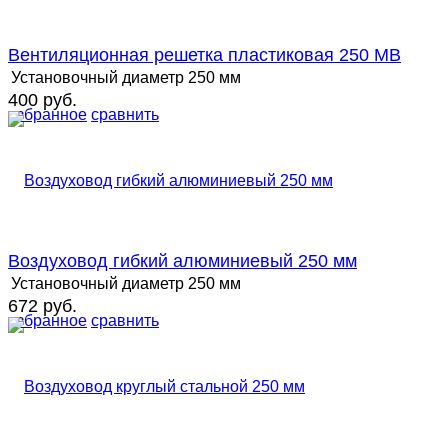
Вентиляционная решетка пластиковая 250 MB
Установочный диаметр
250 мм
400 руб.
избранное
сравнить
Воздуховод гибкий алюминиевый 250 мм
Установочный диаметр
250 мм
672 руб.
избранное
сравнить