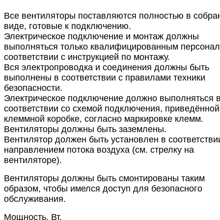
Все вентиляторы поставляются полностью в собра
виде, готовые к подключению.
Электрическое подключение и монтаж должны
выполняться только квалифицированным персонал
соответствии с инструкцией по монтажу.
Вся электропроводка и соединения должны быть
выполнены в соответствии c правилами техники
безопасности.
Электрическое подключение должно выполняться 
соответствии со схемой подключения, приведённой
клеммной коробке, согласно маркировке клемм.
Вентиляторы должны быть заземлены.
Вентилятор должен быть установлен в соответстви
направлением потока воздуха (см. стрелку на
вентиляторе).
Вентиляторы должны быть смонтированы таким
образом, чтобы имелся доступ для безопасного
обслуживания.
Мощность, Вт.