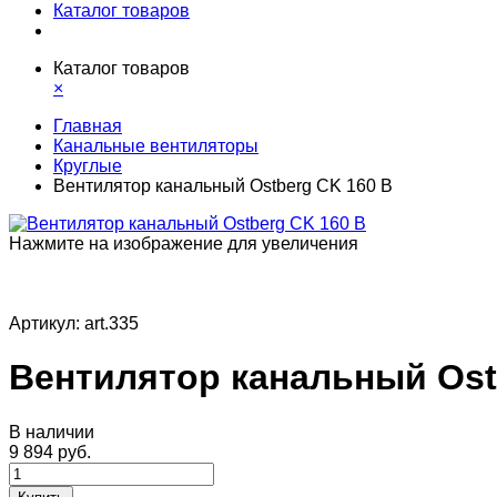
Каталог товаров
Каталог товаров
×
Главная
Канальные вентиляторы
Круглые
Вентилятор канальный Ostberg CK 160 B
Нажмите на изображение для увеличения
Артикул:
art.335
Вентилятор канальный Ost
В наличии
9 894 руб.