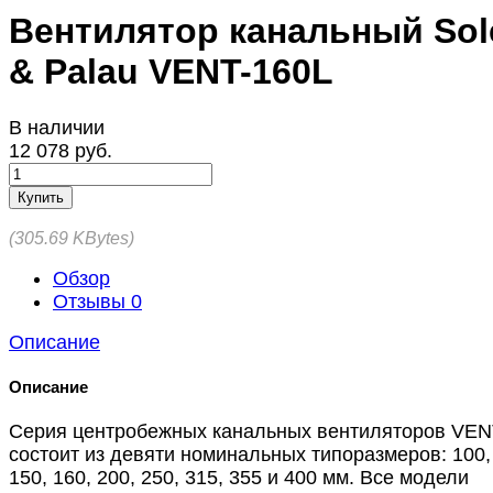
Вентилятор канальный Sol
& Palau VENT-160L
В наличии
12 078 руб.
Купить
305.69 KBytes
Обзор
Отзывы
0
Описание
Описание
Серия центробежных канальных вентиляторов VE
состоит из девяти номинальных типоразмеров: 100,
150, 160, 200, 250, 315, 355 и 400 мм. Все модели