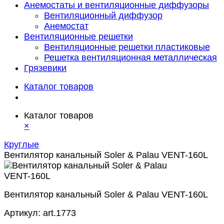
Анемостаты и вентиляционные диффузоры
Вентиляционный диффузор
Анемостат
Вентиляционные решетки
Вентиляционные решетки пластиковые
Решетка вентиляционная металлическая
Грязевики
Каталог товаров
Каталог товаров
×
Круглые
Вентилятор канальный Soler & Palau VENT-160L
Вентилятор канальный Soler & Palau VENT-160L
Артикул:
art.1773