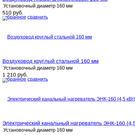
Установочный диаметр
160 мм
510 руб.
избранное
сравнить
Воздуховод круглый стальной 160 мм
Установочный диаметр
160 мм
1 210 руб.
избранное
сравнить
Электрический канальный нагреватель ЭНК-160 (4,5
Установочный диаметр
160 мм