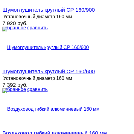
Шумоглушитель круглый СР 160/900
Установочный диаметр
160 мм
7 920 руб.
избранное
сравнить
Шумоглушитель круглый СР 160/600
Установочный диаметр
160 мм
7 392 руб.
избранное
сравнить
Воздуховод гибкий алюминиевый 160 мм