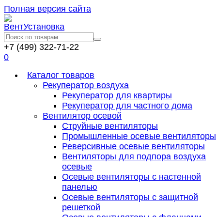
Полная версия сайта
+7 (499) 322-71-22
0
Каталог товаров
Рекуператор воздуха
Рекуператор для квартиры
Рекуператор для частного дома
Вентилятор осевой
Струйные вентиляторы
Промышленные осевые вентиляторы
Реверсивные осевые вентиляторы
Вентиляторы для подпора воздуха
осевые
Осевые вентиляторы с настенной
панелью
Осевые вентиляторы с защитной
решеткой