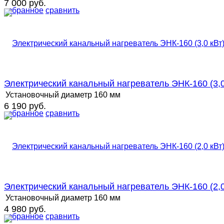
7 000 руб.
избранное
сравнить
Электрический канальный нагреватель ЭНК-160 (3,0
Установочный диаметр
160 мм
6 190 руб.
избранное
сравнить
Электрический канальный нагреватель ЭНК-160 (2,0
Установочный диаметр
160 мм
4 980 руб.
избранное
сравнить