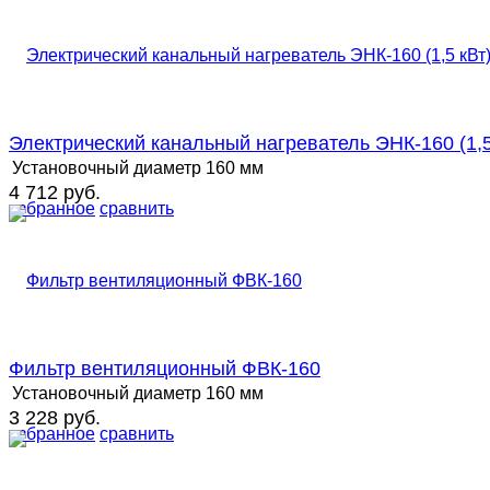
Электрический канальный нагреватель ЭНК-160 (1,5
Установочный диаметр
160 мм
4 712 руб.
избранное
сравнить
Фильтр вентиляционный ФВК-160
Установочный диаметр
160 мм
3 228 руб.
избранное
сравнить