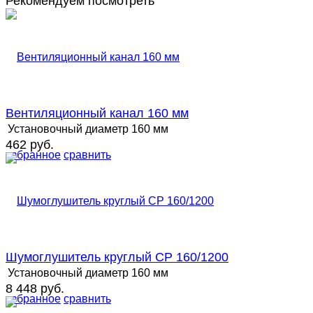
Рекомендуем посмотреть
Вентиляционный канал 160 мм
Установочный диаметр
160 мм
462 руб.
избранное
сравнить
Шумоглушитель круглый СР 160/1200
Установочный диаметр
160 мм
8 448 руб.
избранное
сравнить