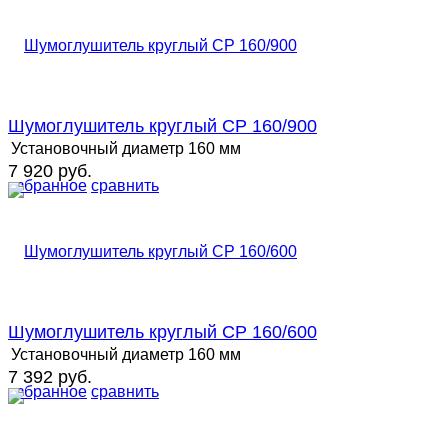
Шумоглушитель круглый СР 160/900
Установочный диаметр
160 мм
7 920 руб.
избранное
сравнить
Шумоглушитель круглый СР 160/600
Установочный диаметр
160 мм
7 392 руб.
избранное
сравнить