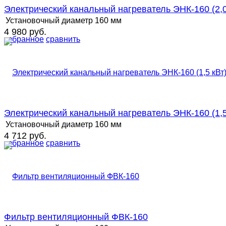
Электрический канальный нагреватель ЭНК-160 (2,0
Установочный диаметр
160 мм
4 980 руб.
избранное
сравнить
Электрический канальный нагреватель ЭНК-160 (1,5
Установочный диаметр
160 мм
4 712 руб.
избранное
сравнить
Фильтр вентиляционный ФВК-160