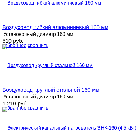
Воздуховод гибкий алюминиевый 160 мм
Установочный диаметр
160 мм
510 руб.
избранное
сравнить
Воздуховод круглый стальной 160 мм
Установочный диаметр
160 мм
1 210 руб.
избранное
сравнить