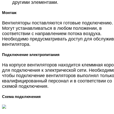
другими элементами.
Монтаж
Вентиляторы поставляются готовые подключению.
Могут устанавливаться в любом положении, в
соответствии с направлением потока воздуха.
Необходимо предусматривать доступ для обслужи
вентилятора.
Подключение электропитания
На корпусе вентиляторов находится клеммная коро
для подключения к электрической сети. Необходим
чтобы подключение вентиляторов выполнял тольк
квалифицированный персонал и в соответствии со
схемой подключения.
Схема подключения