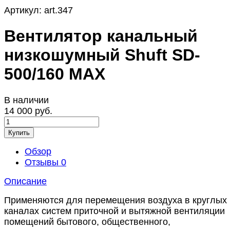
Артикул:
art.347
Вентилятор канальный
низкошумный Shuft SD-
500/160 MAX
В наличии
14 000 руб.
Купить
Обзор
Отзывы
0
Описание
Применяются для перемещения воздуха в круглых
каналах систем приточной и вытяжной вентиляции
помещений бытового, общественного,