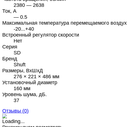
2380 — 2638
Ток, А
— 0.5
Максимальная температура перемещаемого воздух
-20...+40
Встроенный регулятор скорости
Нет
Серия
SD
Бренд
Shuft
Размеры, ВхШхД
276 × 221 × 486 мм
Установочный диаметр
160 мм
Уровень шума, дБ.
37
Отзывы (
0
)