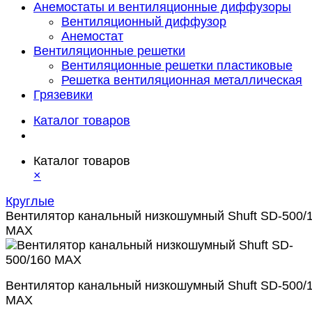
Анемостаты и вентиляционные диффузоры
Вентиляционный диффузор
Анемостат
Вентиляционные решетки
Вентиляционные решетки пластиковые
Решетка вентиляционная металлическая
Грязевики
Каталог товаров
Каталог товаров
×
Круглые
Вентилятор канальный низкошумный Shuft SD-500/
MAX
Вентилятор канальный низкошумный Shuft SD-500/
MAX