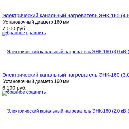
Электрический канальный нагреватель ЭНК-160 (4,5
Установочный диаметр
160 мм
7 000 руб.
избранное
сравнить
Электрический канальный нагреватель ЭНК-160 (3,0
Установочный диаметр
160 мм
6 190 руб.
избранное
сравнить