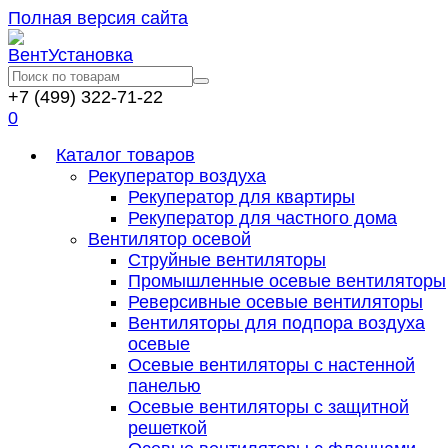
Полная версия сайта
+7 (499) 322-71-22
0
Каталог товаров
Рекуператор воздуха
Рекуператор для квартиры
Рекуператор для частного дома
Вентилятор осевой
Струйные вентиляторы
Промышленные осевые вентиляторы
Реверсивные осевые вентиляторы
Вентиляторы для подпора воздуха
осевые
Осевые вентиляторы с настенной
панелью
Осевые вентиляторы с защитной
решеткой