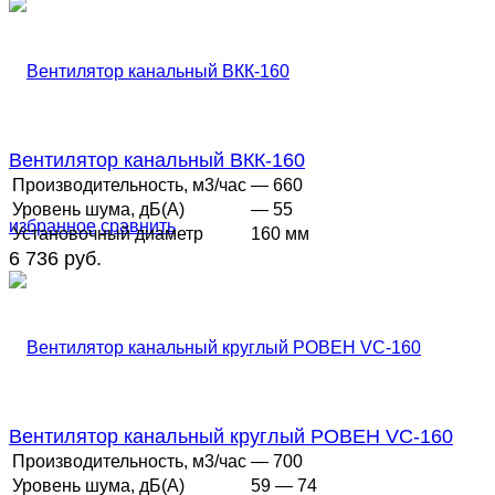
Вентилятор канальный ВКК-160
Производительность, м3/час
— 660
Уровень шума, дБ(А)
— 55
избранное
сравнить
Установочный диаметр
160 мм
6 736 руб.
Вентилятор канальный круглый РОВЕН VC-160
Производительность, м3/час
— 700
Уровень шума, дБ(А)
59 — 74