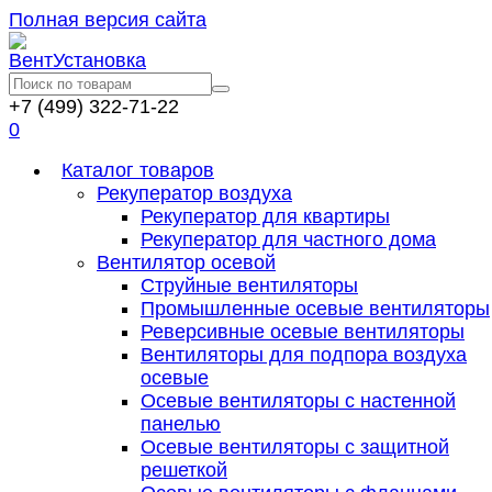
Полная версия сайта
+7 (499) 322-71-22
0
Каталог товаров
Рекуператор воздуха
Рекуператор для квартиры
Рекуператор для частного дома
Вентилятор осевой
Струйные вентиляторы
Промышленные осевые вентиляторы
Реверсивные осевые вентиляторы
Вентиляторы для подпора воздуха
осевые
Осевые вентиляторы с настенной
панелью
Осевые вентиляторы с защитной
решеткой