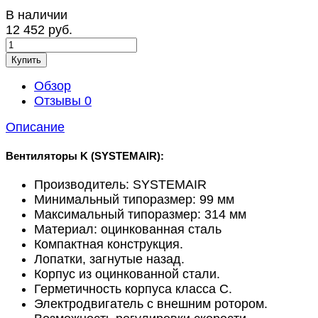
В наличии
12 452 руб.
Купить
Обзор
Отзывы
0
Описание
Вентиляторы K (SYSTEMAIR):
Производитель: SYSTEMAIR
Минимальный типоразмер: 99 мм
Максимальный типоразмер: 314 мм
Материал: оцинкованная сталь
Компактная конструкция.
Лопатки, загнутые назад.
Корпус из оцинкованной стали.
Герметичность корпуса класса С.
Электродвигатель с внешним ротором.