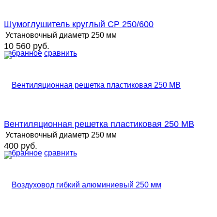
Шумоглушитель круглый СР 250/600
Установочный диаметр
250 мм
10 560 руб.
избранное
сравнить
Вентиляционная решетка пластиковая 250 MB
Установочный диаметр
250 мм
400 руб.
избранное
сравнить