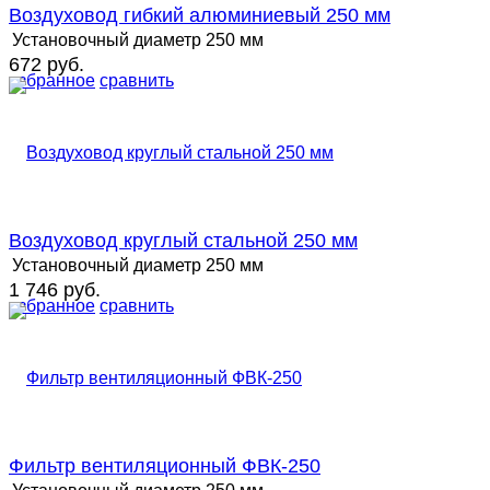
Воздуховод гибкий алюминиевый 250 мм
Установочный диаметр
250 мм
672 руб.
избранное
сравнить
Воздуховод круглый стальной 250 мм
Установочный диаметр
250 мм
1 746 руб.
избранное
сравнить
Фильтр вентиляционный ФВК-250