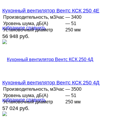
Кухонный вентилятор Вентс КСК 250 4Е
Производительность, м3/час
— 3400
Уровень шума, дБ(А)
— 51
избранное
сравнить
Установочный диаметр
250 мм
56 948 руб.
Кухонный вентилятор Вентс КСК 250 4Д
Производительность, м3/час
— 3500
Уровень шума, дБ(А)
— 51
избранное
сравнить
Установочный диаметр
250 мм
57 024 руб.