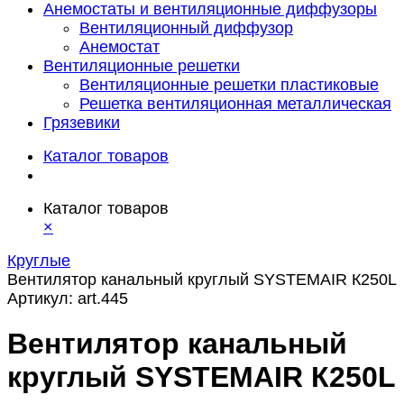
Анемостаты и вентиляционные диффузоры
Вентиляционный диффузор
Анемостат
Вентиляционные решетки
Вентиляционные решетки пластиковые
Решетка вентиляционная металлическая
Грязевики
Каталог товаров
Каталог товаров
×
Круглые
Вентилятор канальный круглый SYSTEMAIR К250L
Артикул:
art.445
Вентилятор канальный
круглый SYSTEMAIR К250L