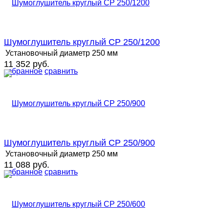
Шумоглушитель круглый СР 250/1200
Установочный диаметр
250 мм
11 352 руб.
избранное
сравнить
Шумоглушитель круглый СР 250/900
Установочный диаметр
250 мм
11 088 руб.
избранное
сравнить