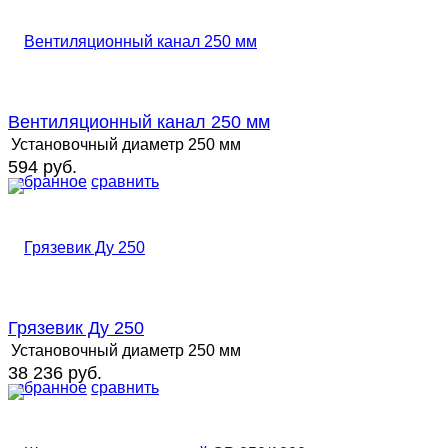
Вентиляционный канал 250 мм
Установочный диаметр
250 мм
594 руб.
избранное
сравнить
Грязевик Ду 250
Установочный диаметр
250 мм
38 236 руб.
избранное
сравнить