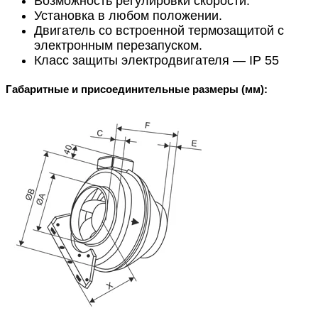
Возможность регулировки скорости.
Установка в любом положении.
Двигатель со встроенной термозащитой с
электронным перезапуском.
Класс защиты электродвигателя — IP 55
Габаритные и присоединительные размеры (мм):