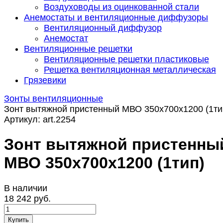
Воздуховоды из оцинкованной стали
Анемостаты и вентиляционные диффузоры
Вентиляционный диффузор
Анемостат
Вентиляционные решетки
Вентиляционные решетки пластиковые
Решетка вентиляционная металлическая
Грязевики
Зонты вентиляционные
Зонт вытяжной пристенный МВО 350x700x1200 (1ти
Артикул:
art.2254
Зонт вытяжной пристенны
МВО 350x700x1200 (1тип)
В наличии
18 242 руб.
Купить