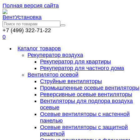
Полная версия сайта
+7 (499) 322-71-22
0
Каталог товаров
Рекуператор воздуха
Рекуператор для квартиры
Рекуператор для частного дома
Вентилятор осевой
Струйные вентиляторы
Промышленные осевые вентиляторы
Реверсивные осевые вентиляторы
Вентиляторы для подпора воздуха
осевые
Осевые вентиляторы с настенной
панелью
Осевые вентиляторы с защитной
решеткой