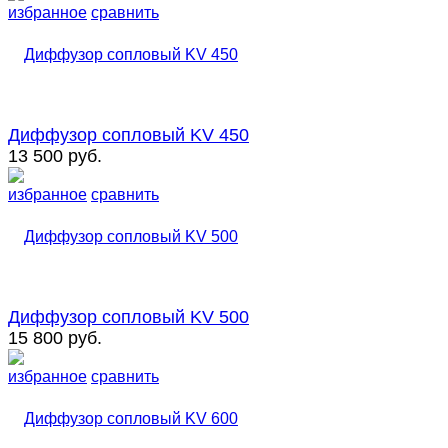
избранное
сравнить
Диффузор сопловый KV 450
13 500 руб.
избранное
сравнить
Диффузор сопловый KV 500
15 800 руб.
избранное
сравнить