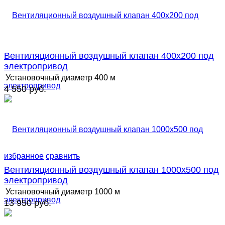
Вентиляционный воздушный клапан 400х200 под
электропривод
Установочный диаметр
400 м
4 550 руб.
избранное
сравнить
Вентиляционный воздушный клапан 1000х500 под
электропривод
Установочный диаметр
1000 м
13 950 руб.