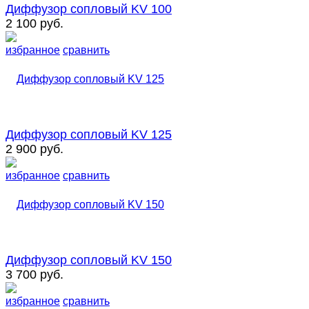
Диффузор сопловый KV 100
2 100 руб.
избранное
сравнить
Диффузор сопловый KV 125
2 900 руб.
избранное
сравнить
Диффузор сопловый KV 150
3 700 руб.
избранное
сравнить