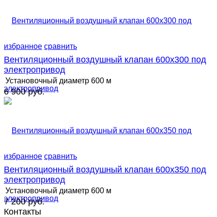
избранное
сравнить
Вентиляционный воздушный клапан 600х300 под
электропривод
Установочный диаметр
600 м
6 900 руб.
избранное
сравнить
Вентиляционный воздушный клапан 600х350 под
электропривод
Установочный диаметр
600 м
7 200 руб.
Контакты