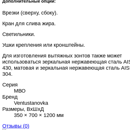
Дополнительные опции:
Врезки (сверху, сбоку).
Кран для слива жира.
Светильники.
Ушки крепления или кронштейны.
Для изготовления вытяжных зонтов также может
использоваться зеркальная нержавеющая сталь AI
430, матовая и зеркальная нержавеющая сталь AIS
304.
Серия
МВО
Бренд
Ventustanovka
Размеры, ВхШхД
350 × 700 × 1200 мм
Отзывы (
0
)