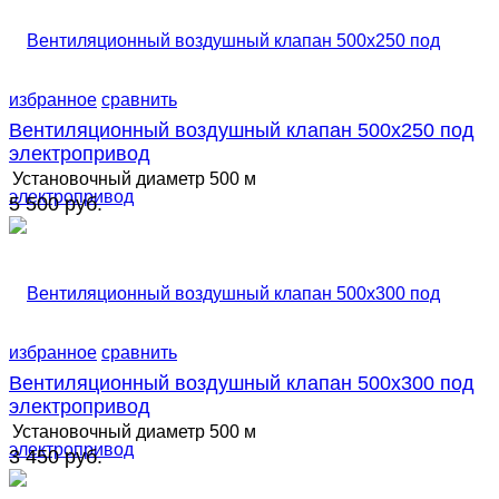
избранное
сравнить
Вентиляционный воздушный клапан 500х250 под
электропривод
Установочный диаметр
500 м
5 500 руб.
избранное
сравнить
Вентиляционный воздушный клапан 500х300 под
электропривод
Установочный диаметр
500 м
3 450 руб.