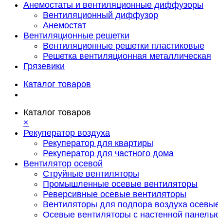
Анемостаты и вентиляционные диффузоры
Вентиляционный диффузор
Анемостат
Вентиляционные решетки
Вентиляционные решетки пластиковые
Решетка вентиляционная металлическая
Грязевики
Каталог товаров
Каталог товаров
×
Рекуператор воздуха
Рекуператор для квартиры
Рекуператор для частного дома
Вентилятор осевой
Струйные вентиляторы
Промышленные осевые вентиляторы
Реверсивные осевые вентиляторы
Вентиляторы для подпора воздуха осевы
Осевые вентиляторы с настенной панель