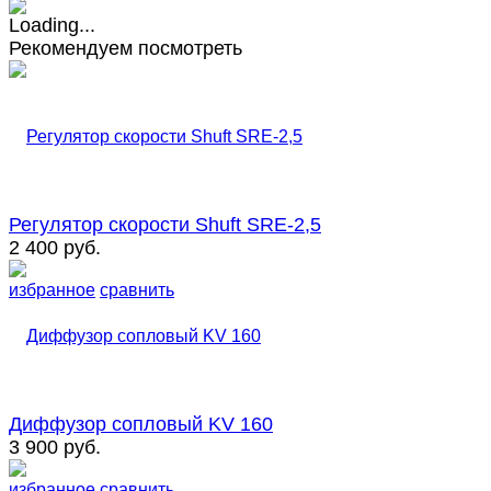
Рекомендуем посмотреть
Регулятор скорости Shuft SRE-2,5
2 400 руб.
избранное
сравнить
Диффузор сопловый KV 160
3 900 руб.
избранное
сравнить