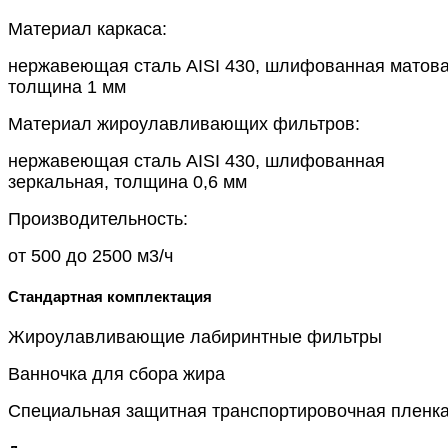
Материал каркаса:
нержавеющая сталь AISI 430, шлифованная матова
толщина 1 мм
Материал жироулавливающих фильтров:
нержавеющая сталь AISI 430, шлифованная
зеркальная, толщина 0,6 мм
Производительность:
от 500 до 2500 м3/ч
Стандартная комплектация
Жироулавливающие лабиринтные фильтры
Ванночка для сбора жира
Специальная защитная транспортировочная пленка