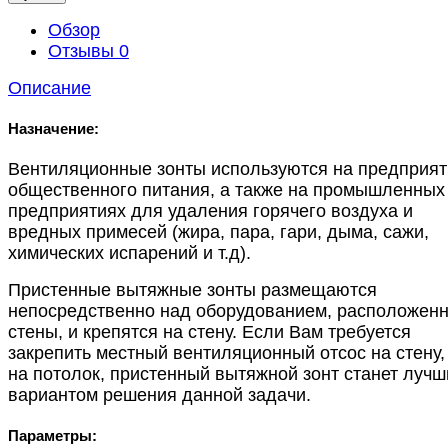
Обзор
Отзывы
0
Описание
Назначение:
Вентиляционные зонты используются на предприят
общественного питания, а также на промышленных
предприятиях для удаления горячего воздуха и
вредных примесей (жира, пара, гари, дыма, сажи,
химических испарений и т.д).
Пристенные вытяжные зонты размещаются
непосредственно над оборудованием, расположенн
стены, и крепятся на стену. Если Вам требуется
закрепить местный вентиляционный отсос на стену,
на потолок, пристенный вытяжной зонт станет луч
вариантом решения данной задачи.
Параметры: