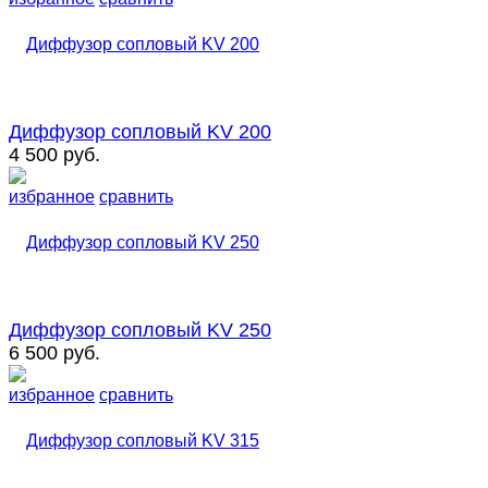
Диффузор сопловый KV 200
4 500 руб.
избранное
сравнить
Диффузор сопловый KV 250
6 500 руб.
избранное
сравнить