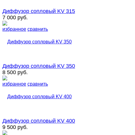
Диффузор сопловый KV 315
7 000 руб.
избранное
сравнить
Диффузор сопловый KV 350
8 500 руб.
избранное
сравнить
Диффузор сопловый KV 400
9 500 руб.