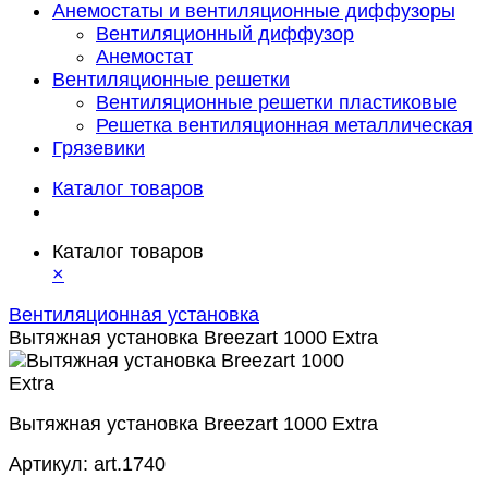
Анемостаты и вентиляционные диффузоры
Вентиляционный диффузор
Анемостат
Вентиляционные решетки
Вентиляционные решетки пластиковые
Решетка вентиляционная металлическая
Грязевики
Каталог товаров
Каталог товаров
×
Вентиляционная установка
Вытяжная установка Breezart 1000 Extra
Вытяжная установка Breezart 1000 Extra
Артикул:
art.1740