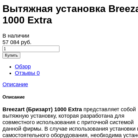
Вытяжная установка Breeza
1000 Extra
В наличии
57 084 руб.
Купить
Обзор
Отзывы
0
Описание
Описание
Breezart (Бризарт) 1000
Extra
представляет собой
вытяжную установку, которая разработана для
совместного использования с приточной системой
данной фирмы. В случае использования установки 
самостоятельного оборудования, необходима устан