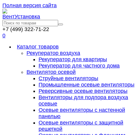
Полная версия сайта
+7 (499) 322-71-22
0
Каталог товаров
Рекуператор воздуха
Рекуператор для квартиры
Рекуператор для частного дома
Вентилятор осевой
Струйные вентиляторы
Промышленные осевые вентиляторы
Реверсивные осевые вентиляторы
Вентиляторы для подпора воздуха
осевые
Осевые вентиляторы с настенной
панелью
Осевые вентиляторы с защитной
решеткой