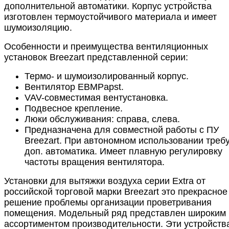
дополнительной автоматики. Корпус устройства
изготовлен термоустойчивого материала и имеет
шумоизоляцию.
Особенности и преимущества вентиляционных
установок Breezart представленной серии:
Термо- и шумоизолированный корпус.
Вентилятор EBMPapst.
VAV-совместимая вентустановка.
Подвесное крепление.
Люки обслуживания: справа, слева.
Предназначена для совместной работы с ПУ
Breezart. При автономном использовании треб
доп. автоматика. Имеет плавную регулировку
частоты вращения вентилятора.
Установки для вытяжки воздуха серии Extra от
российской торговой марки Breezart это прекрасное
решение проблемы организации проветривания
помещения. Модельный ряд представлен широким
ассортиментом производительности. Эти устройств