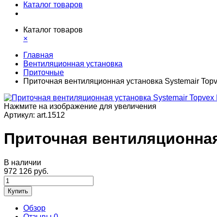
Каталог товаров
Каталог товаров
×
Главная
Вентиляционная установка
Приточные
Приточная вентиляционная установка Systemair To
Нажмите на изображение для увеличения
Артикул:
art.1512
Приточная вентиляционная
В наличии
972 126 руб.
Купить
Обзор
Отзывы
0