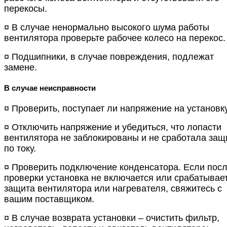
перекосы.
¤ В случае ненормально высокого шума работы
вентилятора проверьте рабочее колесо на перекос.
¤ Подшипники, в случае повреждения, подлежат
замене.
В случае неисправности
¤ Проверить, поступает ли напряжение на установку
¤ Отключить напряжение и убедиться, что лопасти
вентилятора не заблокированы и не сработала защ
по току.
¤ Проверить подключение конденсатора. Если пос
проверки установка не включается или срабатывае
защита вентилятора или нагревателя, свяжитесь с
вашим поставщиком.
¤ В случае возврата установки – очистить фильтр,