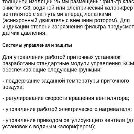
толщиной изоляции 25 мм размещены: фильтр клас
очистки G3, водяной или электрический калорифер
вентилятор с загнутыми вперед лопатками
(асинхронный двигатель с внешним ротором). Для
индикации степени загрязнения фильтра предусмо
датчик давления.
Системы управления и защиты
Для управления работой приточных установок
разработаны стандартные модули управления SC
обеспечивающие следующие функции:
- поддержание заданной температуры приточного
воздуха;
- регулирование скорости вращения вентилятора;
- управление работой электрического нагревателя;
- управление приводом регулирующего вентиля (д
установок с водяным калорифером);