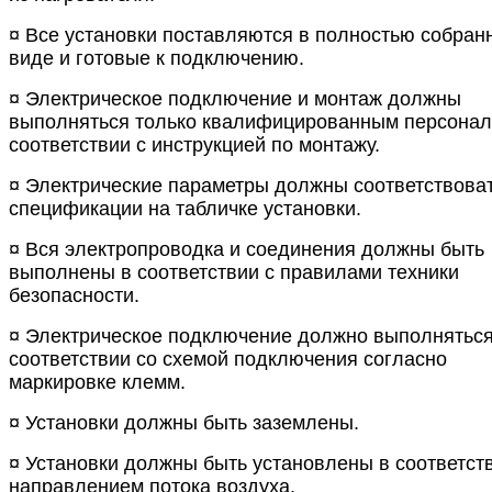
¤ Все установки поставляются в полностью собран
виде и готовые к подключению.
¤ Электрическое подключение и монтаж должны
выполняться только квалифицированным персонал
соответствии с инструкцией по монтажу.
¤ Электрические параметры должны соответствова
спецификации на табличке установки.
¤ Вся электропроводка и соединения должны быть
выполнены в соответствии c правилами техники
безопасности.
¤ Электрическое подключение должно выполняться
соответствии со схемой подключения согласно
маркировке клемм.
¤ Установки должны быть заземлены.
¤ Установки должны быть установлены в соответст
направлением потока воздуха.