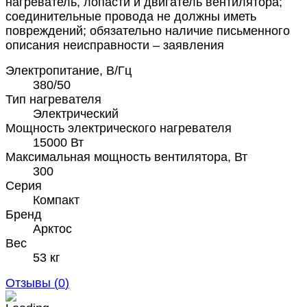
нагреватель, лопасти и двигатель вентилятора;
соединительные провода не должны иметь
повреждений; обязательно наличие письменного
описания неисправности – заявления
Электропитание, В/Гц
380/50
Тип нагревателя
Электрический
Мощность электрического нагревателя
15000 Вт
Максимальная мощность вентилятора, Вт
300
Серия
Компакт
Бренд
Арктос
Вес
53 кг
Отзывы (
0
)