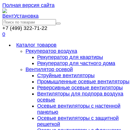
Полная версия сайта
+7 (499) 322-71-22
0
Каталог товаров
Рекуператор воздуха
Рекуператор для квартиры
Рекуператор для частного дома
Вентилятор осевой
Струйные вентиляторы
Промышленные осевые вентиляторы
Реверсивные осевые вентиляторы
Вентиляторы для подпора воздуха
осевые
Осевые вентиляторы с настенной
панелью
Осевые вентиляторы с защитной
решеткой