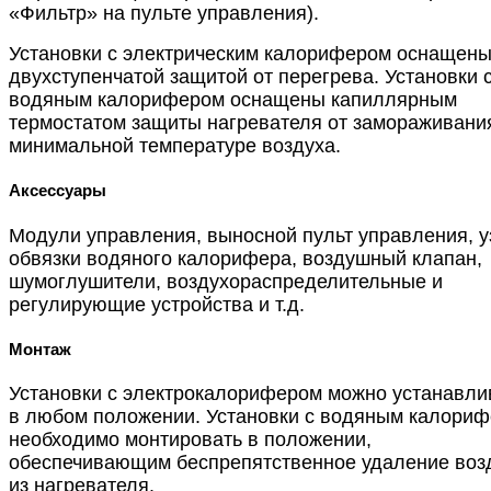
«Фильтр» на пульте управления).
Установки с электрическим калорифером оснащен
двухступенчатой защитой от перегрева. Установки 
водяным калорифером оснащены капиллярным
термостатом защиты нагревателя от замораживани
минимальной температуре воздуха.
Аксессуары
Модули управления, выносной пульт управления, 
обвязки водяного калорифера, воздушный клапан,
шумоглушители, воздухораспределительные и
регулирующие устройства и т.д.
Монтаж
Установки с электрокалорифером можно устанавли
в любом положении. Установки с водяным калори
необходимо монтировать в положении,
обеспечивающим беспрепятственное удаление воз
из нагревателя.