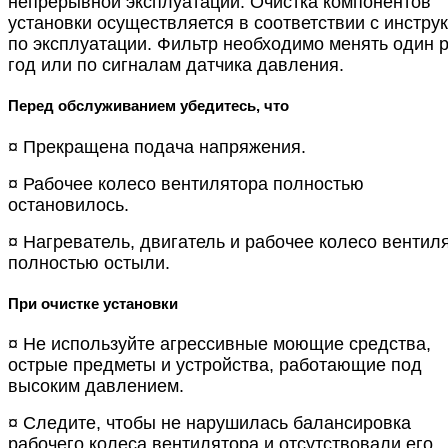
непрерывной эксплуатации. Очистка компонентов
установки осуществляется в соответствии с инстру
по эксплуатации. Фильтр необходимо менять один р
год или по сигналам датчика давления.
Перед обслуживанием убедитесь, что
¤ Прекращена подача напряжения.
¤ Рабочее колесо вентилятора полностью
остановилось.
¤ Нагреватель, двигатель и рабочее колесо вентил
полностью остыли.
При очистке установки
¤ Не используйте агрессивные моющие средства,
острые предметы и устройства, работающие под
высоким давлением.
¤ Следите, чтобы не нарушилась балансировка
рабочего колеса вентилятора и отсутствовали его