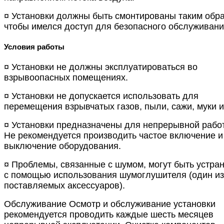
¤ Установки должны быть смонтированы таким обра
чтобы имелся доступ для безопасного обслуживани
Условия работы
¤ Установки не должны эксплуатироваться во
взрывоопасных помещениях.
¤ Установки не допускается использовать для
перемещения взрывчатых газов, пыли, сажи, муки и 
¤ Установки предназначены для непрерывной рабо
Не рекомендуется производить частое включение и
выключение оборудования.
¤ Проблемы, связанные с шумом, могут быть устра
с помощью использования шумоглушителя (один из
поставляемых аксессуаров).
Обслуживание Осмотр и обслуживание установки
рекомендуется проводить каждые шесть месяцев