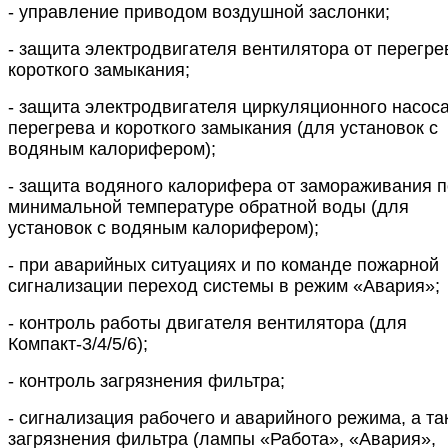
- управление приводом воздушной заслонки;
- защита электродвигателя вентилятора от перегре
короткого замыкания;
- защита электродвигателя циркуляционного насоса
перегрева и короткого замыкания (для установок с
водяным калорифером);
- защита водяного калорифера от замораживания п
минимальной температуре обратной воды (для
установок с водяным калорифером);
- при аварийных ситуациях и по команде пожарной
сигнализации переход системы в режим «Авария»;
- контроль работы двигателя вентилятора (для
Компакт-3/4/5/6);
- контроль загрязнения фильтра;
- сигнализация рабочего и аварийного режима, а та
загрязнения фильтра (лампы «Работа», «Авария»,