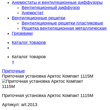
Анемостаты и вентиляционные диффузоры
Вентиляционный диффузор
Анемостат
Вентиляционные решетки
Вентиляционные решетки пластиковые
Решетка вентиляционная металлическая
Грязевики
Каталог товаров
Каталог товаров
×
Приточные
Приточная установка Арктос Компакт 1115М
Приточная установка Арктос Компакт 1115М
Артикул:
art.2013