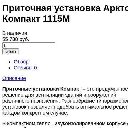
Приточная установка Аркт
Компакт 1115М
В наличии
55 738 руб.
Купить
Обзор
Отзывы
0
Описание
Приточные установки Компак
т – это продуманное
решение для вентиляции зданий и сооружений
различного назначения. Разнообразие типоразмеро
установок позволяет подобрать оптимальное решен
каждом конкретном случае.
В компактном тепло-, звукоизолированном корпусе 