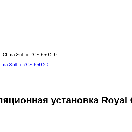
Clima Soffio RCS 650 2.0
ционная установка Royal Cl