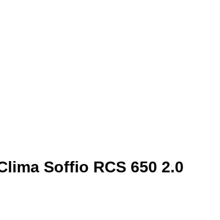
ima Soffio RCS 650 2.0