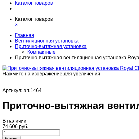
Каталог товаров
Каталог товаров
×
Главная
Вентиляционная установка
Приточно-вытяжная установка
Компактные
Приточно-вытяжная вентиляционная установка Royal 
Нажмите на изображение для увеличения
Артикул:
art.1464
Приточно-вытяжная вентиля
В наличии
74 606 руб.