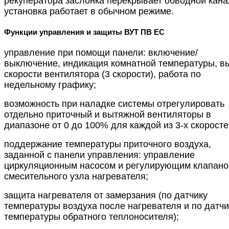
рекуператора заслонка перекрывает обводной кана
установка работает в обычном режиме.
Функции управления и защиты ВУТ ПВ ЕС
управление при помощи панели: включение/
выключение, индикация комнатной температуры, в
скорости вентилятора (3 скорости), работа по
недельному графику;
возможность при наладке системы отрегулировать
отдельно приточный и вытяжной вентиляторы в
диапазоне от 0 до 100% для каждой из 3-х скоросте
поддержание температуры приточного воздуха,
заданной с панели управления: управление
циркуляционным насосом и регулирующим клапан
смесительного узла нагревателя;
защита нагревателя от замерзания (по датчику
температуры воздуха после нагревателя и по датчи
температуры обратного теплоносителя);