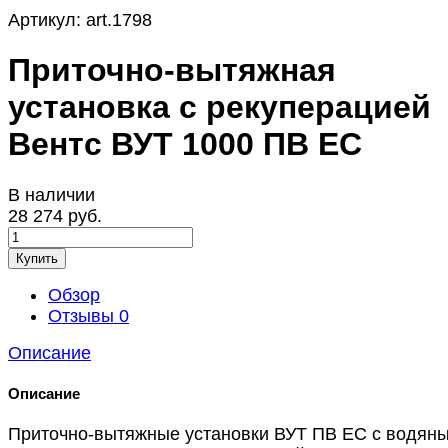
Артикул:
art.1798
Приточно-вытяжная
установка с рекуперацией
Вентс ВУТ 1000 ПВ ЕС
В наличии
28 274 руб.
Купить
Обзор
Отзывы
0
Описание
Описание
Приточно-вытяжные установки ВУТ ПВ EC с водян