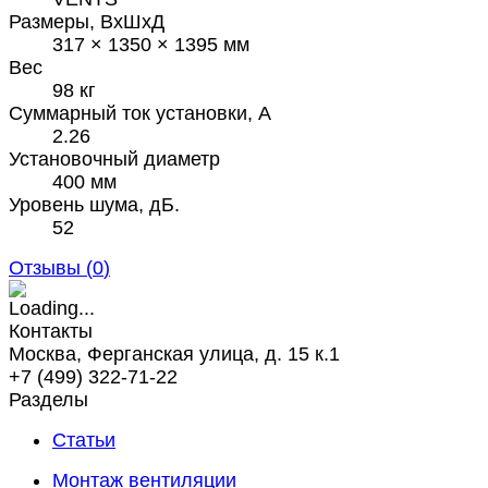
Размеры, ВхШхД
317 × 1350 × 1395 мм
Вес
98 кг
Суммарный ток установки, А
2.26
Установочный диаметр
400 мм
Уровень шума, дБ.
52
Отзывы (
0
)
Контакты
Москва, Ферганская улица, д. 15 к.1
+7 (499) 322-71-22
Разделы
Статьи
Монтаж вентиляции