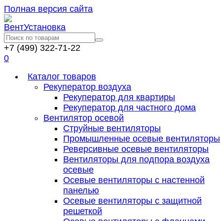
Полная версия сайта
+7 (499) 322-71-22
0
Каталог товаров
Рекуператор воздуха
Рекуператор для квартиры
Рекуператор для частного дома
Вентилятор осевой
Струйные вентиляторы
Промышленные осевые вентиляторы
Реверсивные осевые вентиляторы
Вентиляторы для подпора воздуха
осевые
Осевые вентиляторы с настенной
панелью
Осевые вентиляторы с защитной
решеткой