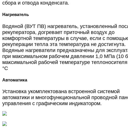
сбора и отвода конденсата.
Нагреватель
Водяной (ВУТ ПВ) нагреватель, установленный пос
рекуператора, догревает приточный воздух до
комфортной температуры в случае, если с помощь
рекуперации тепла эта температура не достигнута.
Водяные нагреватели предназначены для эксплуат
при максимальном рабочем давлении 1,0 МПа (10 б
максимальной рабочей температуре теплоносителя
°С
Автоматика
Установка укомплектована встроенной системой
автоматики и многофункциональной проводной па
управления с графическим индикатором.