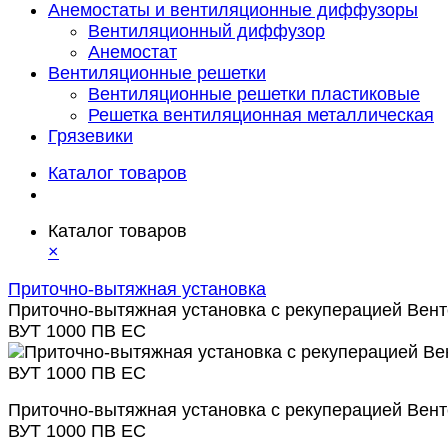
Анемостаты и вентиляционные диффузоры
Вентиляционный диффузор
Анемостат
Вентиляционные решетки
Вентиляционные решетки пластиковые
Решетка вентиляционная металлическая
Грязевики
Каталог товаров
Каталог товаров
×
Приточно-вытяжная установка
Приточно-вытяжная установка с рекуперацией Вент
ВУТ 1000 ПВ ЕС
Приточно-вытяжная установка с рекуперацией Вент
ВУТ 1000 ПВ ЕС