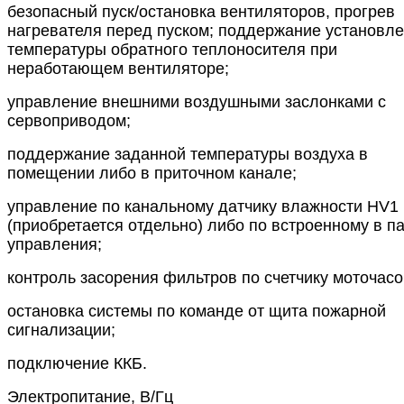
безопасный пуск/остановка вентиляторов, прогрев
нагревателя перед пуском; поддержание установл
температуры обратного теплоносителя при
неработающем вентиляторе;
управление внешними воздушными заслонками с
сервоприводом;
поддержание заданной температуры воздуха в
помещении либо в приточном канале;
управление по канальному датчику влажности HV1
(приобретается отдельно) либо по встроенному в п
управления;
контроль засорения фильтров по счетчику моточасо
остановка системы по команде от щита пожарной
сигнализации;
подключение ККБ.
Электропитание, В/Гц