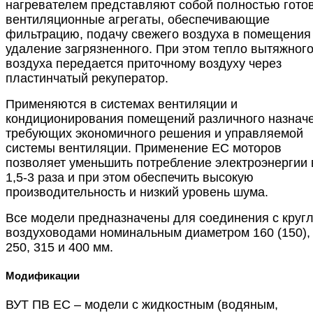
нагревателем представляют собой полностью гото
вентиляционные агрегаты, обеспечивающие
фильтрацию, подачу свежего воздуха в помещения
удаление загрязненного. При этом тепло вытяжног
воздуха передается приточному воздуху через
пластинчатый рекуператор.
Применяются в системах вентиляции и
кондиционирования помещений различного назначе
требующих экономичного решения и управляемой
системы вентиляции. Применение ЕС моторов
позволяет уменьшить потребление электроэнергии 
1,5-3 раза и при этом обеспечить высокую
производительность и низкий уровень шума.
Все модели предназначены для соединения с круг
воздуховодами номинальным диаметром 160 (150), 
250, 315 и 400 мм.
Модификации
ВУТ ПВ ЕС – модели с жидкостным (водяным,