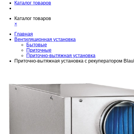
Каталог товаров
Каталог товаров
×
Главная
Вентиляционная установка
Бытовые
Приточные
Приточно-вытяжная установка
Приточно-вытяжная установка с рекуператором Bl