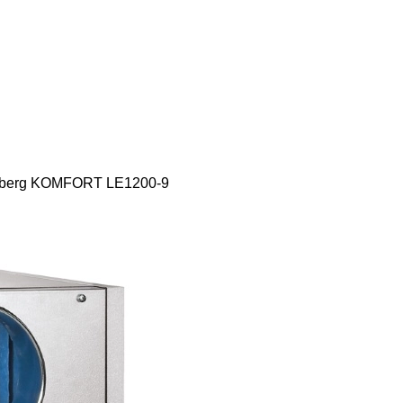
auberg KOMFORT LE1200-9