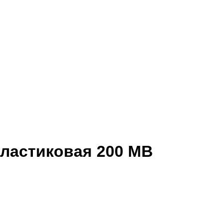
ластиковая 200 MB