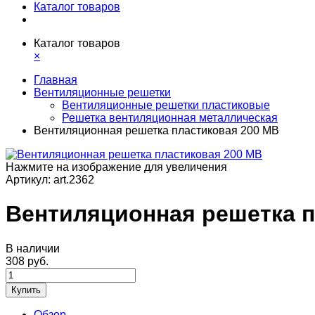
Каталог товаров
Каталог товаров
×
Главная
Вентиляционные решетки
Вентиляционные решетки пластиковые
Решетка вентиляционная металлическая
Вентиляционная решетка пластиковая 200 MB
Нажмите на изображение для увеличения
Артикул:
art.2362
Вентиляционная решетка п
В наличии
308 руб.
Купить
Обзор