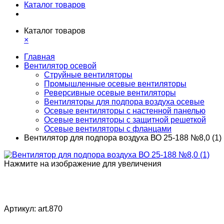
Каталог товаров
Каталог товаров
×
Главная
Вентилятор осевой
Струйные вентиляторы
Промышленные осевые вентиляторы
Реверсивные осевые вентиляторы
Вентиляторы для подпора воздуха осевые
Осевые вентиляторы с настенной панелью
Осевые вентиляторы с защитной решеткой
Осевые вентиляторы с фланцами
Вентилятор для подпора воздуха ВО 25-188 №8,0 (1)
Нажмите на изображение для увеличения
Артикул:
art.870