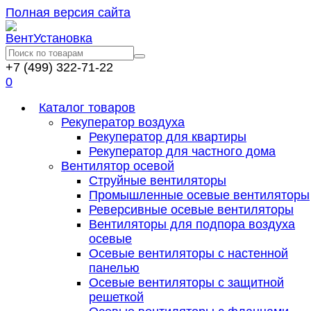
Полная версия сайта
+7 (499) 322-71-22
0
Каталог товаров
Рекуператор воздуха
Рекуператор для квартиры
Рекуператор для частного дома
Вентилятор осевой
Струйные вентиляторы
Промышленные осевые вентиляторы
Реверсивные осевые вентиляторы
Вентиляторы для подпора воздуха
осевые
Осевые вентиляторы с настенной
панелью
Осевые вентиляторы с защитной
решеткой