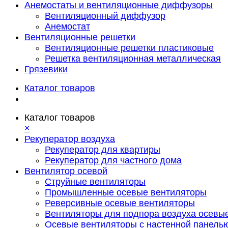
Анемостаты и вентиляционные диффузоры
Вентиляционный диффузор
Анемостат
Вентиляционные решетки
Вентиляционные решетки пластиковые
Решетка вентиляционная металлическая
Грязевики
Каталог товаров
Каталог товаров
×
Рекуператор воздуха
Рекуператор для квартиры
Рекуператор для частного дома
Вентилятор осевой
Струйные вентиляторы
Промышленные осевые вентиляторы
Реверсивные осевые вентиляторы
Вентиляторы для подпора воздуха осевы
Осевые вентиляторы с настенной панель