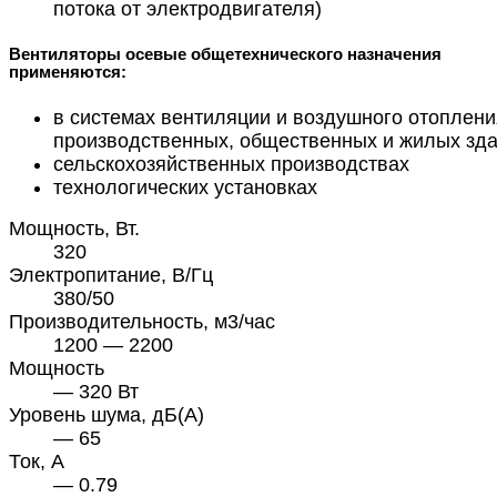
потока от электродвигателя)
Вентиляторы осевые общетехнического назначения
применяются:
в системах вентиляции и воздушного отоплени
производственных, общественных и жилых зд
сельскохозяйственных производствах
технологических установках
Мощность, Вт.
320
Электропитание, В/Гц
380/50
Производительность, м3/час
1200 — 2200
Мощность
— 320 Вт
Уровень шума, дБ(А)
— 65
Ток, А
— 0.79