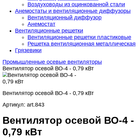
Воздуховоды из оцинкованной стали
Анемостаты и вентиляционные диффузоры
Вентиляционный диффузор
Анемостат
Вентиляционные решетки
Вентиляционные решетки пластиковые
Решетка вентиляционная металлическая
Грязевики
Промышленные осевые вентиляторы
Вентилятор осевой ВО-4 - 0,79 кВт
Вентилятор осевой ВО-4 - 0,79 кВт
Артикул:
art.843
Вентилятор осевой ВО-4 -
0,79 кВт