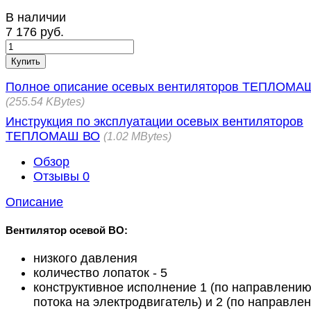
В наличии
7 176 руб.
Купить
Полное описание осевых вентиляторов ТЕПЛОМА
255.54 KBytes
Инструкция по эксплуатации осевых вентиляторов
ТЕПЛОМАШ ВО
1.02 MBytes
Обзор
Отзывы
0
Описание
Вентилятор осевой ВО:
низкого давления
количество лопаток - 5
конструктивное исполнение 1 (по направлени
потока на электродвигатель) и 2 (по направле