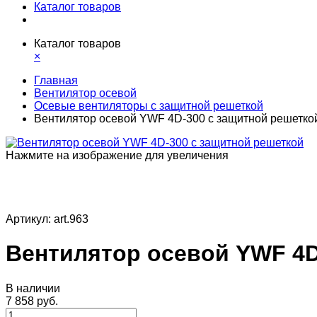
Каталог товаров
Каталог товаров
×
Главная
Вентилятор осевой
Осевые вентиляторы с защитной решеткой
Вентилятор осевой YWF 4D-300 с защитной решетко
Нажмите на изображение для увеличения
Артикул:
art.963
Вентилятор осевой YWF 4D
В наличии
7 858 руб.