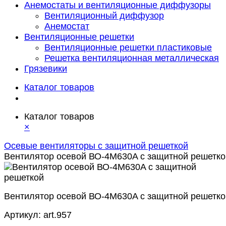
Анемостаты и вентиляционные диффузоры
Вентиляционный диффузор
Анемостат
Вентиляционные решетки
Вентиляционные решетки пластиковые
Решетка вентиляционная металлическая
Грязевики
Каталог товаров
Каталог товаров
×
Осевые вентиляторы с защитной решеткой
Вентилятор осевой ВО-4М630A с защитной решетко
Вентилятор осевой ВО-4М630A с защитной решетко
Артикул:
art.957