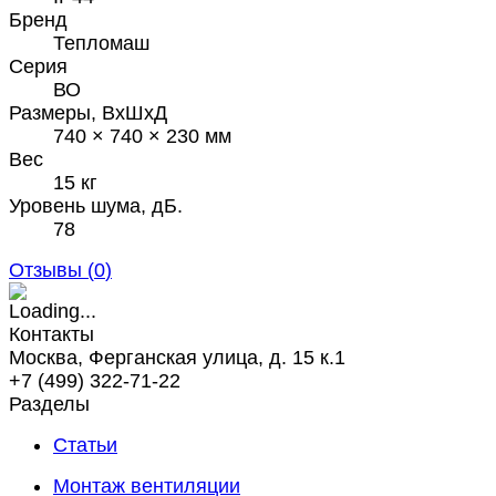
Бренд
Тепломаш
Серия
ВО
Размеры, ВхШхД
740 × 740 × 230 мм
Вес
15 кг
Уровень шума, дБ.
78
Отзывы (
0
)
Контакты
Москва, Ферганская улица, д. 15 к.1
+7 (499) 322-71-22
Разделы
Статьи
Монтаж вентиляции