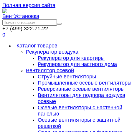
Полная версия сайта
+7 (499) 322-71-22
0
Каталог товаров
Рекуператор воздуха
Рекуператор для квартиры
Рекуператор для частного дома
Вентилятор осевой
Струйные вентиляторы
Промышленные осевые вентиляторы
Реверсивные осевые вентиляторы
Вентиляторы для подпора воздуха
осевые
Осевые вентиляторы с настенной
панелью
Осевые вентиляторы с защитной
решеткой