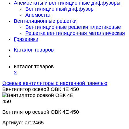
Анемостаты и вентиляционные диффузоры
Вентиляционный диффузор
Анемостат
Вентиляционные решетки
Вентиляционные решетки пластиковые
Решетка вентиляционная металлическая
Грязевики
Каталог товаров
Каталог товаров
×
Осевые вентиляторы с настенной панелью
Вентилятор осевой ОВК 4Е 450
Вентилятор осевой ОВК 4Е 450
Артикул:
art.2465