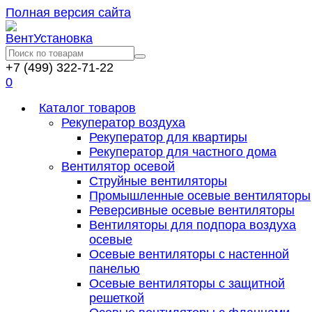
Полная версия сайта
+7 (499) 322-71-22
0
Каталог товаров
Рекуператор воздуха
Рекуператор для квартиры
Рекуператор для частного дома
Вентилятор осевой
Струйные вентиляторы
Промышленные осевые вентиляторы
Реверсивные осевые вентиляторы
Вентиляторы для подпора воздуха
осевые
Осевые вентиляторы с настенной
панелью
Осевые вентиляторы с защитной
решеткой