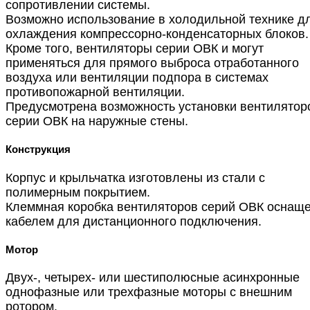
сопротивлении системы.
Возможно использование в холодильной технике д
охлаждения компрессорно-конденсаторных блоков.
Кроме того, вентиляторы серии ОВК и могут
применяться для прямого выброса отработанного
воздуха или вентиляции подпора в системах
противопожарной вентиляции.
Предусмотрена возможность установки вентилятор
серии ОВК на наружные стены.
Конструкция
Корпус и крыльчатка изготовлены из стали с
полимерным покрытием.
Клеммная коробка вентиляторов серий ОВК оснащ
кабелем для дистанционного подключения.
Мотор
Двух-, четырех- или шестиполюсные асинхронные
однофазные или трехфазные моторы с внешним
ротором.