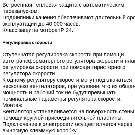
Встроенная тепловая защита с автоматическим
перезапуском.
Подшипники качения обеспечивают длительный ср
эксплуатации до 40 000 часов.
Класс защиты мотора IP 24.
Регулировка скорости
Ступенчатая регулировка скорости при помощи
автотрансформаторного регулятора скорости и пла
регулировка скорости при помощи тиристорного
регулятора скорости.
К одному регулятору скорости могут подключаться
несколько вентиляторов, при условии, что их обща
мощность и рабочий ток не будут превышать
номинальные параметры регулятора скорости.
Монтаж
Вентилятор устанавливается на поверхность стены
помощи круглой присоединительной пластины.
Подключение к электросети осуществляется через
выносную клеммную коробку.