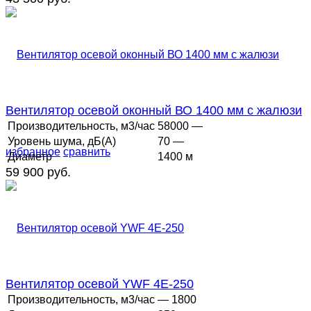
Вентилятор осевой оконный ВО 1400 мм с жалюзи
Производительность, м3/час
58000 —
Уровень шума, дБ(А)
70 —
избранное
сравнить
Диаметр
1400 м
59 900 руб.
Вентилятор осевой YWF 4E-250
Производительность, м3/час
— 1800