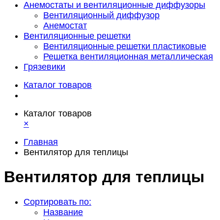
Анемостаты и вентиляционные диффузоры
Вентиляционный диффузор
Анемостат
Вентиляционные решетки
Вентиляционные решетки пластиковые
Решетка вентиляционная металлическая
Грязевики
Каталог товаров
Каталог товаров
×
Главная
Вентилятор для теплицы
Вентилятор для теплицы
Сортировать по:
Название