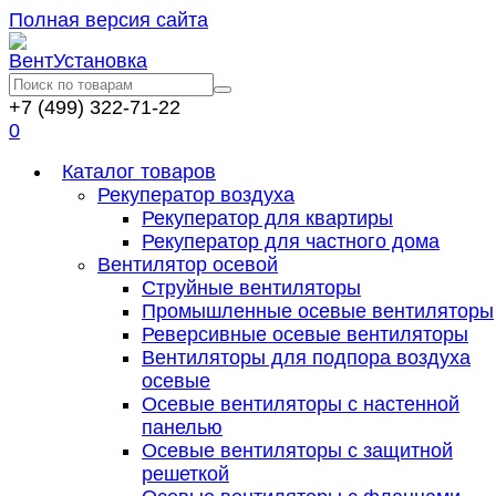
Полная версия сайта
+7 (499) 322-71-22
0
Каталог товаров
Рекуператор воздуха
Рекуператор для квартиры
Рекуператор для частного дома
Вентилятор осевой
Струйные вентиляторы
Промышленные осевые вентиляторы
Реверсивные осевые вентиляторы
Вентиляторы для подпора воздуха
осевые
Осевые вентиляторы с настенной
панелью
Осевые вентиляторы с защитной
решеткой