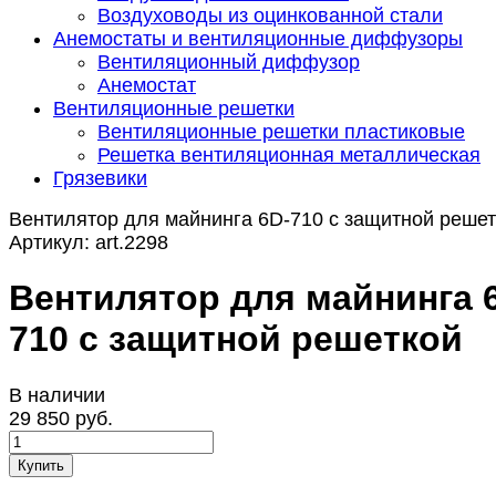
Воздуховоды из оцинкованной стали
Анемостаты и вентиляционные диффузоры
Вентиляционный диффузор
Анемостат
Вентиляционные решетки
Вентиляционные решетки пластиковые
Решетка вентиляционная металлическая
Грязевики
Вентилятор для майнинга 6D-710 с защитной решет
Артикул:
art.2298
Вентилятор для майнинга 
710 с защитной решеткой
В наличии
29 850 руб.
Купить