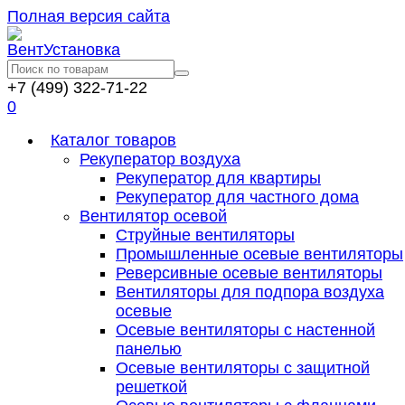
Полная версия сайта
+7 (499) 322-71-22
0
Каталог товаров
Рекуператор воздуха
Рекуператор для квартиры
Рекуператор для частного дома
Вентилятор осевой
Струйные вентиляторы
Промышленные осевые вентиляторы
Реверсивные осевые вентиляторы
Вентиляторы для подпора воздуха
осевые
Осевые вентиляторы с настенной
панелью
Осевые вентиляторы с защитной
решеткой