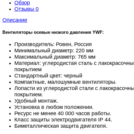
Обзор
Отзывы
0
Описание
Вентиляторы осевые низкого давления YWF:
Производитель: Ровен, Россия
Минимальный диаметр: 220 мм
Максимальный диаметр: 765 мм
Материал: углеродистая сталь с лакокрасочн
покрытием
Стандартный цвет: черный
Компактные, малошумные вентиляторы.
Лопасти из углеродистой стали с лакокрасочн
покрытием.
Удобный монтаж.
Установка в любом положении.
Ресурс не менее 40 000 часов работы.
Класс защиты электродвигателя IP 44.
Биметаллическая защита двигателя.