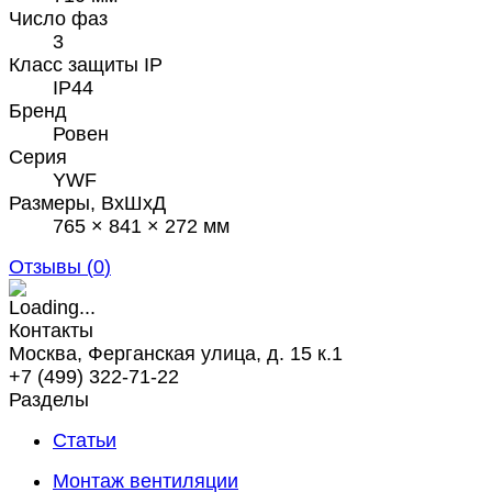
Число фаз
3
Класс защиты IP
IP44
Бренд
Ровен
Серия
YWF
Размеры, ВхШхД
765 × 841 × 272 мм
Отзывы (
0
)
Контакты
Москва, Ферганская улица, д. 15 к.1
+7 (499) 322-71-22
Разделы
Статьи
Монтаж вентиляции