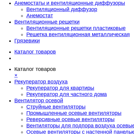
Анемостаты и вентиляционные диффузоры
Вентиляционный диффузор
Анемостат
Вентиляционные решетки
Вентиляционные решетки пластиковые
Решетка вентиляционная металлическая
Грязевики
Каталог товаров
Каталог товаров
×
Рекуператор воздуха
Рекуператор для квартиры
Рекуператор для частного дома
Вентилятор осевой
Струйные вентиляторы
Промышленные осевые вентиляторы
Реверсивные осевые вентиляторы
Вентиляторы для подпора воздуха осевы
Осевые вентиляторы с настенной панель