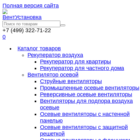
Полная версия сайта
+7 (499) 322-71-22
0
Каталог товаров
Рекуператор воздуха
Рекуператор для квартиры
Рекуператор для частного дома
Вентилятор осевой
Струйные вентиляторы
Промышленные осевые вентиляторы
Реверсивные осевые вентиляторы
Вентиляторы для подпора воздуха
осевые
Осевые вентиляторы с настенной
панелью
Осевые вентиляторы с защитной
решеткой