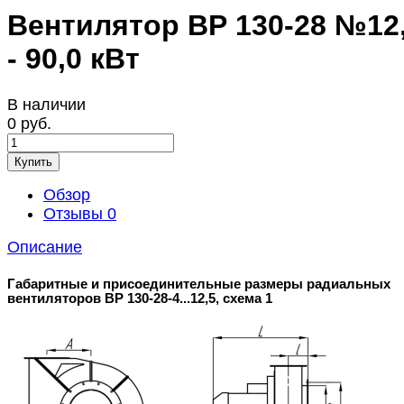
Вентилятор ВР 130-28 №12
- 90,0 кВт
В наличии
0 руб.
Купить
Обзор
Отзывы
0
Описание
Габаритные и присоединительные размеры радиальных
вентиляторов ВР 130-28-4...12,5, схема 1