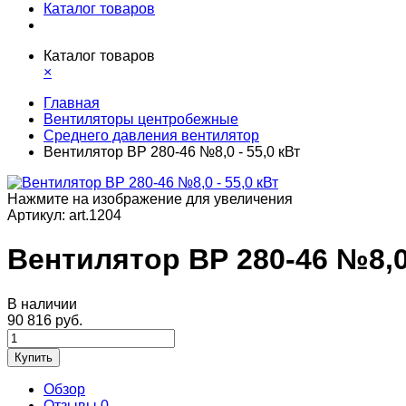
Каталог товаров
Каталог товаров
×
Главная
Вентиляторы центробежные
Среднего давления вентилятор
Вентилятор ВР 280-46 №8,0 - 55,0 кВт
Нажмите на изображение для увеличения
Артикул:
art.1204
Вентилятор ВР 280-46 №8,0 
В наличии
90 816 руб.
Купить
Обзор
Отзывы
0