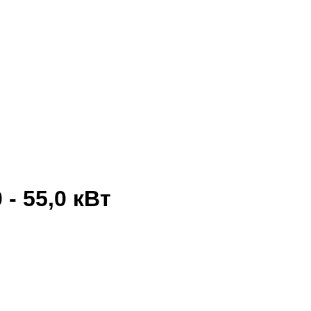
- 55,0 кВт