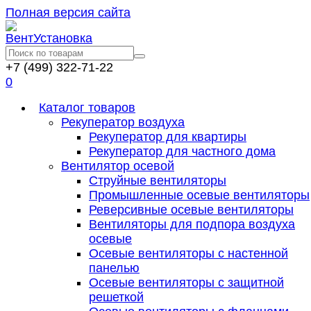
Полная версия сайта
+7 (499) 322-71-22
0
Каталог товаров
Рекуператор воздуха
Рекуператор для квартиры
Рекуператор для частного дома
Вентилятор осевой
Струйные вентиляторы
Промышленные осевые вентиляторы
Реверсивные осевые вентиляторы
Вентиляторы для подпора воздуха
осевые
Осевые вентиляторы с настенной
панелью
Осевые вентиляторы с защитной
решеткой