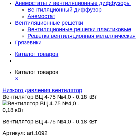
Анемостаты и вентиляционные диффузоры
Вентиляционный диффузор
Анемостат
Вентиляционные решетки
Вентиляционные решетки пластиковые
Решетка вентиляционная металлическая
Грязевики
Каталог товаров
Каталог товаров
×
Низкого давления вентилятор
Вентилятор ВЦ 4-75 №4,0 - 0,18 кВт
Вентилятор ВЦ 4-75 №4,0 - 0,18 кВт
Артикул:
art.1092