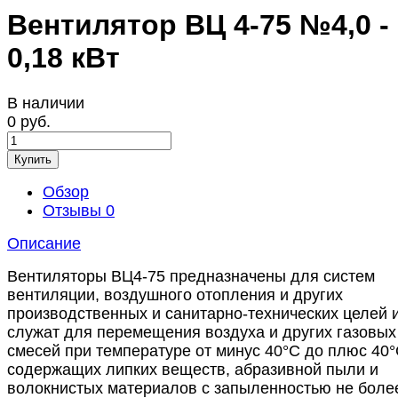
Вентилятор ВЦ 4-75 №4,0 -
0,18 кВт
В наличии
0 руб.
Купить
Обзор
Отзывы
0
Описание
Вентиляторы ВЦ4-75 предназначены для систем
вентиляции, воздушного отопления и других
производственных и санитарно-технических целей 
служат для перемещения воздуха и других газовых
смесей при температуре от минус 40°С до плюс 40°
содержащих липких веществ, абразивной пыли и
волокнистых материалов с запыленностью не боле