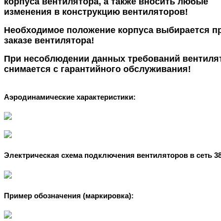
корпуса вентилятора, а также вносить любые
изменения в конструкцию вентиляторов!
Необходимое положение корпуса выбирается п
заказе вентилятора!
При несоблюдении данных требований вентиля
снимается с гарантийного обслуживания!
Аэродинамические характеристики:
Электрическая схема подключения вентиляторов в сеть 38
Пример обозначения (маркировка):