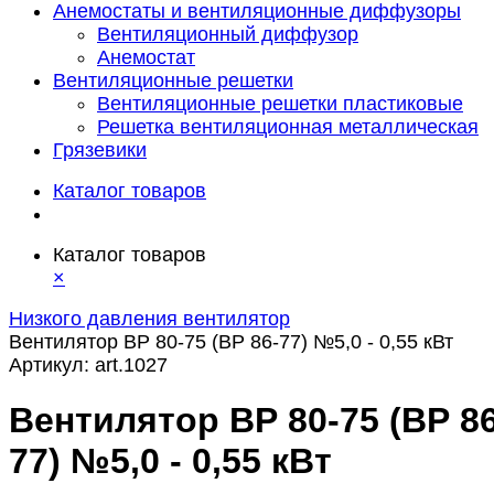
Анемостаты и вентиляционные диффузоры
Вентиляционный диффузор
Анемостат
Вентиляционные решетки
Вентиляционные решетки пластиковые
Решетка вентиляционная металлическая
Грязевики
Каталог товаров
Каталог товаров
×
Низкого давления вентилятор
Вентилятор ВР 80-75 (ВР 86-77) №5,0 - 0,55 кВт
Артикул:
art.1027
Вентилятор ВР 80-75 (ВР 86
77) №5,0 - 0,55 кВт