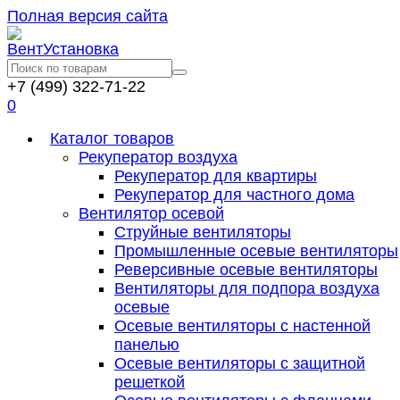
Полная версия сайта
+7 (499) 322-71-22
0
Каталог товаров
Рекуператор воздуха
Рекуператор для квартиры
Рекуператор для частного дома
Вентилятор осевой
Струйные вентиляторы
Промышленные осевые вентиляторы
Реверсивные осевые вентиляторы
Вентиляторы для подпора воздуха
осевые
Осевые вентиляторы с настенной
панелью
Осевые вентиляторы с защитной
решеткой