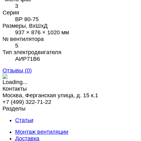
3
Серия
ВР 80-75
Размеры, ВхШхД
937 × 876 × 1020 мм
№ вентилятора
5
Тип электродвигателя
АИР71В6
Отзывы (
0
)
Контакты
Москва, Ферганская улица, д. 15 к.1
+7 (499) 322-71-22
Разделы
Статьи
Монтаж вентиляции
Доставка