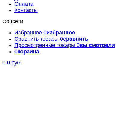
Оплата
Контакты
Соцсети
Избранное
0
избранное
Сравнить товары
0
сравнить
Просмотренные товары
0
вы смотрели
0
корзина
0
0 руб.