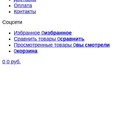
Оплата
Контакты
Соцсети
Избранное
0
избранное
Сравнить товары
0
сравнить
Просмотренные товары
0
вы смотрели
0
корзина
0
0 руб.