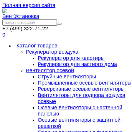
Полная версия сайта
+7 (499) 322-71-22
0
Каталог товаров
Рекуператор воздуха
Рекуператор для квартиры
Рекуператор для частного дома
Вентилятор осевой
Струйные вентиляторы
Промышленные осевые вентиляторы
Реверсивные осевые вентиляторы
Вентиляторы для подпора воздуха
осевые
Осевые вентиляторы с настенной
панелью
Осевые вентиляторы с защитной
решеткой