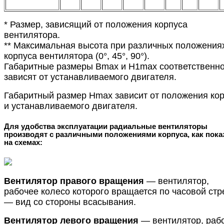
* Размер, зависящий от положения корпуса
вентилятора.
** Максимальная высота при различных положения
корпуса вентилятора (0°, 45°, 90°).
Габаритные размеры Bmax и H1max соответственн
зависят от устанавливаемого двигателя.
Габаритный размер Hmax зависит от положения ко
и устанавливаемого двигателя.
Для удобства эксплуатации радиальные вентиляторы
производят с различными положениями корпуса, как пока
на схемах:
Вентилятор правого вращения
— вентилятор,
рабочее колесо которого вращается по часовой стр
— вид со стороны всасывания.
Вентилятор левого вращения
— вентилятор, раб