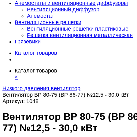
Анемостаты и вентиляционные диффузоры
Вентиляционный диффузор
Анемостат
Вентиляционные решетки
Вентиляционные решетки пластиковые
Решетка вентиляционная металлическая
Грязевики
Каталог товаров
Каталог товаров
×
Низкого давления вентилятор
Вентилятор ВР 80-75 (ВР 86-77) №12,5 - 30,0 кВт
Артикул:
1048
Вентилятор ВР 80-75 (ВР 86
77) №12,5 - 30,0 кВт