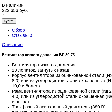
В наличии
222 656 руб.
Купить
Обзор
Отзывы
0
Описание
Вентилятор низкого давления ВР 80-75
Вентилятор низкого давления
13 лопаток, загнутых назад
Корпус вентилятора из оцинкованной стали (№ 
8,0) или из углеродистой стали окрашенные (
10,0 и более)
Рама вентилятора из оцинкованной стали (№ 2
4,0) или из углеродистой стали окрашенная (№
и выше)
Трехфазный асинхронный двигатель (380 В)