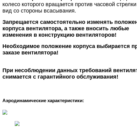
колесо которого вращается против часовой стрелк
вид со стороны всасывания.
Запрещается самостоятельно изменять положе
корпуса вентилятора, а также вносить любые
изменения в конструкцию вентиляторов!
Необходимое положение корпуса выбирается п
заказе вентилятора!
При несоблюдении данных требований вентиля
снимается с гарантийного обслуживания!
Аэродинамические характеристики: