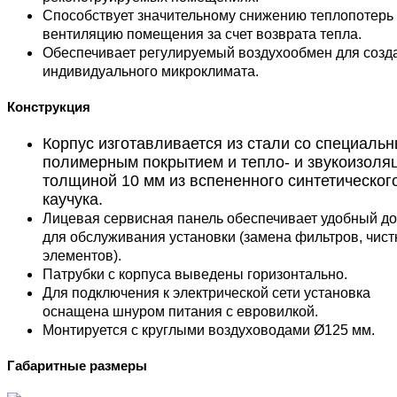
Способствует значительному снижению теплопотерь
вентиляцию помещения за счет возврата тепла.
Обеспечивает регулируемый воздухообмен для созд
индивидуального микроклимата.
Конструкция
Корпус изготавливается из cтали со специаль
полимерным покрытием и тепло- и звукоизоля
толщиной 10 мм из вспененного синтетическог
каучука.
Лицевая сервисная панель обеспечивает удобный до
для обслуживания установки (замена фильтров, чист
элементов).
Патрубки с корпуса выведены горизонтально.
Для подключения к электрической сети установка
оснащена шнуром питания с евровилкой.
Монтируется с круглыми воздуховодами Ø125 мм.
Габаритные размеры