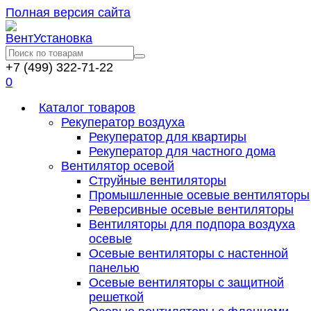
Полная версия сайта
+7 (499) 322-71-22
0
Каталог товаров
Рекуператор воздуха
Рекуператор для квартиры
Рекуператор для частного дома
Вентилятор осевой
Струйные вентиляторы
Промышленные осевые вентиляторы
Реверсивные осевые вентиляторы
Вентиляторы для подпора воздуха
осевые
Осевые вентиляторы с настенной
панелью
Осевые вентиляторы с защитной
решеткой