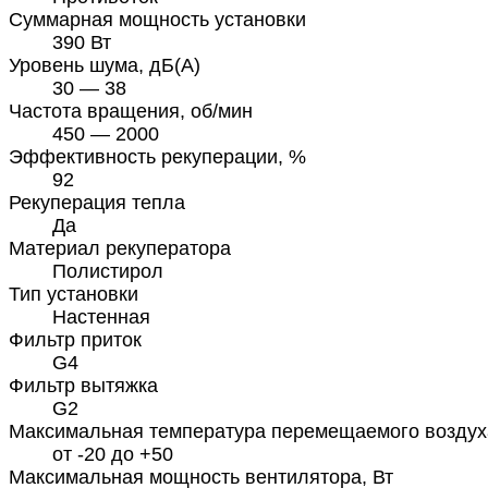
Суммарная мощность установки
390 Вт
Уровень шума, дБ(А)
30 — 38
Частота вращения, об/мин
450 — 2000
Эффективность рекуперации, %
92
Рекуперация тепла
Да
Материал рекуператора
Полистирол
Тип установки
Настенная
Фильтр приток
G4
Фильтр вытяжка
G2
Максимальная температура перемещаемого воздух
от -20 до +50
Максимальная мощность вентилятора, Вт