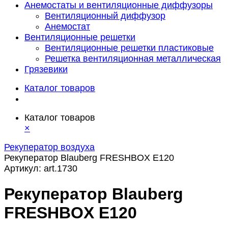
Анемостаты и вентиляционные диффузоры
Вентиляционный диффузор
Анемостат
Вентиляционные решетки
Вентиляционные решетки пластиковые
Решетка вентиляционная металлическая
Грязевики
Каталог товаров
Каталог товаров
×
Рекуператор воздуха
Рекуператор Blauberg FRESHBOX E120
Артикул:
art.1730
Рекуператор Blauberg
FRESHBOX E120