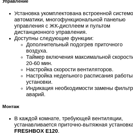
Управление
Установка укомплектована встроенной систем
автоматики, многофункциональной панелью
управления с ЖК-дисплеем и пультом
дистанционного управления.
Доступны следующие функции:
Дополнительный подогрев приточного
воздуха.
Таймер включения максимальной скорост
20-60 мин.
Настройка скорости вентиляторов.
Настройка недельного расписания работы
установки.
Индикация необходимости замены фильтр
аварий.
Монтаж
В каждой комнате, требующей вентиляции,
устанавливается приточно-вытяжная установк
FRESHBOX E120
.