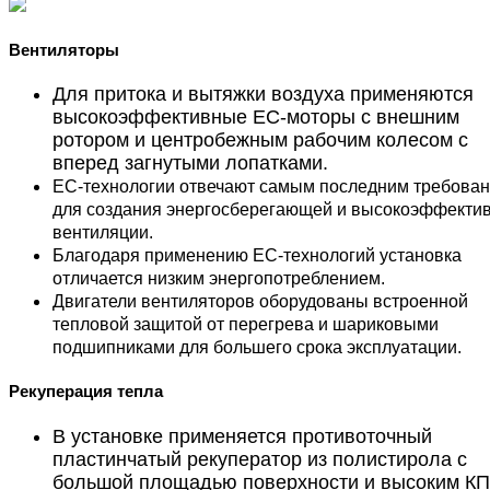
Вентиляторы
Для притока и вытяжки воздуха применяются
высокоэффективные ЕС-моторы с внешним
ротором и центробежным рабочим колесом с
вперед загнутыми лопатками.
ЕС-технологии отвечают самым последним требова
для создания энергосберегающей и высокоэффекти
вентиляции.
Благодаря применению ЕС-технологий установка
отличается низким энергопотреблением.
Двигатели вентиляторов оборудованы встроенной
тепловой защитой от перегрева и шариковыми
подшипниками для большего срока эксплуатации.
Рекуперация тепла
В установке применяется противоточный
пластинчатый рекуператор из полистирола с
большой площадью поверхности и высоким КП