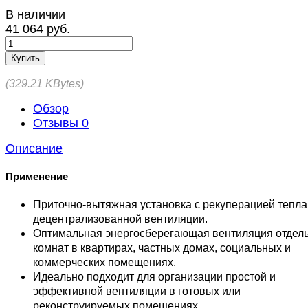
В наличии
41 064 руб.
Купить
329.21 KBytes
Обзор
Отзывы
0
Описание
Применение
Приточно-вытяжная установка с рекуперацией тепла
децентрализованной вентиляции.
Оптимальная энергосберегающая вентиляция отдел
комнат в квартирах, частных домах, социальных и
коммерческих помещениях.
Идеально подходит для организации простой и
эффективной вентиляции в готовых или
реконструируемых помещениях.