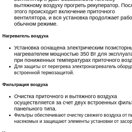
вытяжному воздуху прогреть рекуператор. Пос
этого происходит включение приточного
вентилятора, и вся установка продолжает рабо
обычном режиме.
Нагреватель воздуха
Установка оснащена электрическим позисторн
нагревателем мощностью 350 Вт для эксплуат
при пониженных температурах приточного возд
Для защиты от перегрева электронагреватель обору
встроенной термозащитой.
Фильтрация воздуха
Очистка приточного и вытяжного воздуха
осуществляется за счет двух встроенных филь
панельного типа.
Фильтры обеспечивают очистку свежего воздуха от п
насекомых и защищают элементы установки от засор