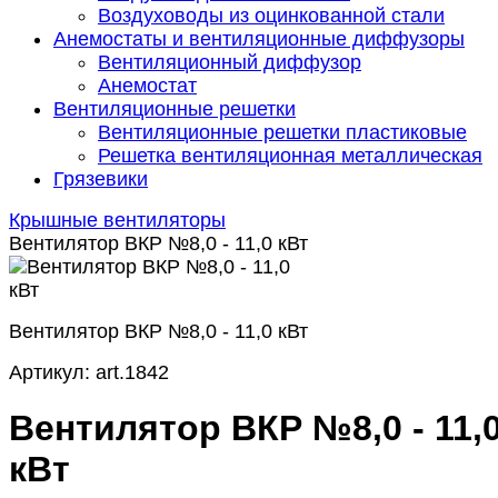
Воздуховоды из оцинкованной стали
Анемостаты и вентиляционные диффузоры
Вентиляционный диффузор
Анемостат
Вентиляционные решетки
Вентиляционные решетки пластиковые
Решетка вентиляционная металлическая
Грязевики
Крышные вентиляторы
Вентилятор ВКР №8,0 - 11,0 кВт
Вентилятор ВКР №8,0 - 11,0 кВт
Артикул:
art.1842
Вентилятор ВКР №8,0 - 11,
кВт