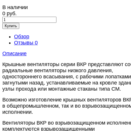
В наличии
0 руб.
Купить
Обзор
Отзывы
0
Описание
Крышные вентиляторы серии ВКР представляют со
радиальные вентиляторы низкого давления,
одностороннего всасывания, с рабочими лопатками
загнутыми назад, устанавливаемые на кровле здан
узлы прохода или монтажные стаканы типа СМ.
Возможно изготовление крышных вентиляторов ВКР
в общепромышленном, так и во взрывозащищенно
исполнении.
Вентиляторы ВКР во взрывозащищенном исполнен
комплектуются взрывозащищенными