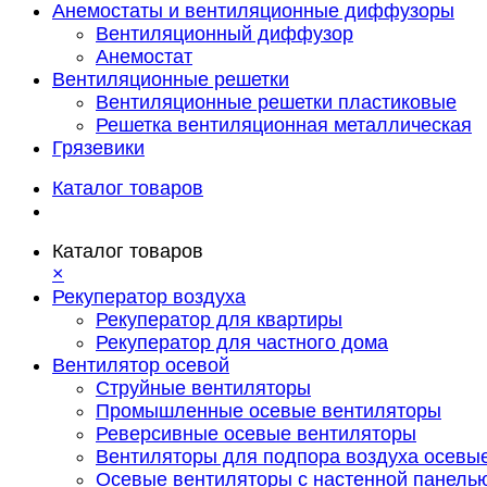
Анемостаты и вентиляционные диффузоры
Вентиляционный диффузор
Анемостат
Вентиляционные решетки
Вентиляционные решетки пластиковые
Решетка вентиляционная металлическая
Грязевики
Каталог товаров
Каталог товаров
×
Рекуператор воздуха
Рекуператор для квартиры
Рекуператор для частного дома
Вентилятор осевой
Струйные вентиляторы
Промышленные осевые вентиляторы
Реверсивные осевые вентиляторы
Вентиляторы для подпора воздуха осевы
Осевые вентиляторы с настенной панель