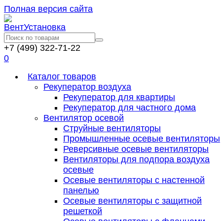
Полная версия сайта
+7 (499) 322-71-22
0
Каталог товаров
Рекуператор воздуха
Рекуператор для квартиры
Рекуператор для частного дома
Вентилятор осевой
Струйные вентиляторы
Промышленные осевые вентиляторы
Реверсивные осевые вентиляторы
Вентиляторы для подпора воздуха
осевые
Осевые вентиляторы с настенной
панелью
Осевые вентиляторы с защитной
решеткой