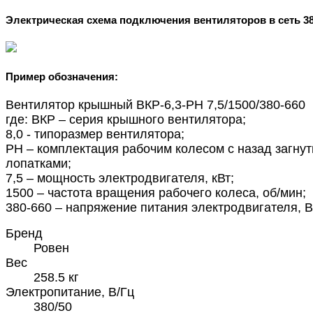
Электрическая схема подключения вентиляторов в сеть 3
Пример обозначения:
Вентилятор крышный ВКР-6,3-РН 7,5/1500/380-660
где: ВКР – серия крышного вентилятора;
8,0 - типоразмер вентилятора;
РН – комплектация рабочим колесом с назад загну
лопатками;
7,5 – мощность электродвигателя, кВт;
1500 – частота вращения рабочего колеса, об/мин;
380-660 – напряжение питания электродвигателя, В
Бренд
Ровен
Вес
258.5 кг
Электропитание, В/Гц
380/50