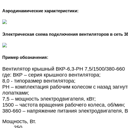
Аэродинамические характеристики:
Электрическая схема подключения вентиляторов в сеть 3
Пример обозначения:
Вентилятор крышный ВКР-6,3-РН 7,5/1500/380-660
где: ВКР – серия крышного вентилятора;
8,0 - типоразмер вентилятора;
РН – комплектация рабочим колесом с назад загну
лопатками;
7,5 – мощность электродвигателя, кВт;
1500 – частота вращения рабочего колеса, об/мин;
380-660 – напряжение питания электродвигателя, В
Мощность, Вт.
250