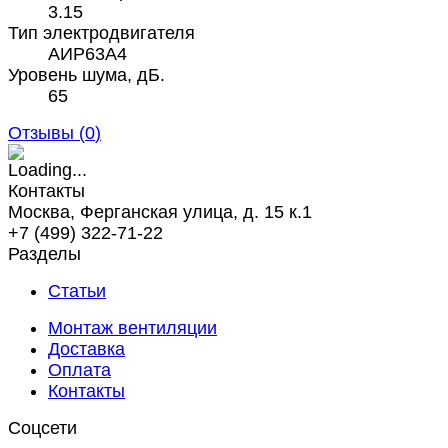
3.15
Тип электродвигателя
АИР63А4
Уровень шума, дБ.
65
Отзывы (
0
)
Контакты
Москва, Ферганская улица, д. 15 к.1
+7 (499) 322-71-22
Разделы
Статьи
Монтаж вентиляции
Доставка
Оплата
Контакты
Соцсети