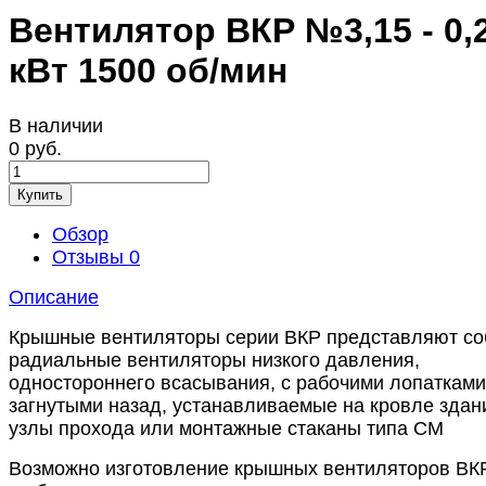
Вентилятор ВКР №3,15 - 0,
кВт 1500 об/мин
В наличии
0 руб.
Купить
Обзор
Отзывы
0
Описание
Крышные вентиляторы серии ВКР представляют со
радиальные вентиляторы низкого давления,
одностороннего всасывания, с рабочими лопатками
загнутыми назад, устанавливаемые на кровле здан
узлы прохода или монтажные стаканы типа СМ
Возможно изготовление крышных вентиляторов ВКР