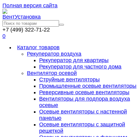
Полная версия сайта
+7 (499) 322-71-22
0
Каталог товаров
Рекуператор воздуха
Рекуператор для квартиры
Рекуператор для частного дома
Вентилятор осевой
Струйные вентиляторы
Промышленные осевые вентиляторы
Реверсивные осевые вентиляторы
Вентиляторы для подпора воздуха
осевые
Осевые вентиляторы с настенной
панелью
Осевые вентиляторы с защитной
решеткой