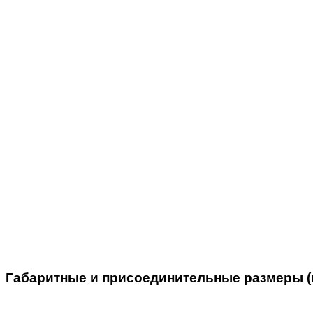
Габаритные и присоединительные размеры (