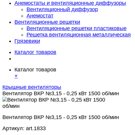
Анемостаты и вентиляционные диффузоры
Вентиляционный диффузор
Анемостат
Вентиляционные решетки
Вентиляционные решетки пластиковые
Решетка вентиляционная металлическая
Грязевики
Каталог товаров
Каталог товаров
×
Крышные вентиляторы
Вентилятор ВКР №3,15 - 0,25 кВт 1500 об/мин
Вентилятор ВКР №3,15 - 0,25 кВт 1500 об/мин
Артикул:
art.1833