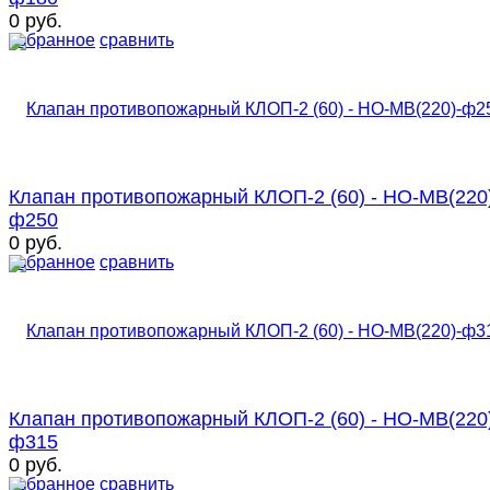
0 руб.
избранное
сравнить
Клапан противопожарный КЛОП-2 (60) - НО-МВ(220
ф250
0 руб.
избранное
сравнить
Клапан противопожарный КЛОП-2 (60) - НО-МВ(220
ф315
0 руб.
избранное
сравнить