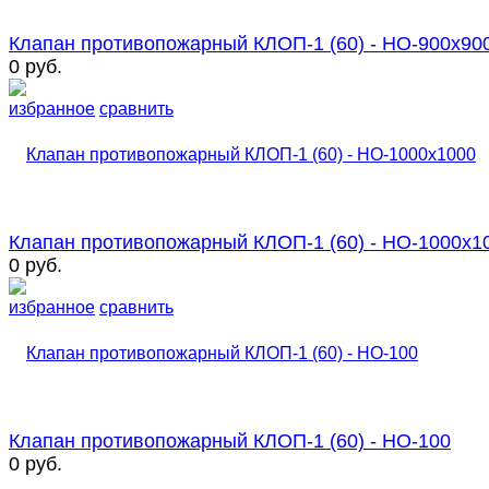
Клапан противопожарный КЛОП-1 (60) - НО-900х90
0 руб.
избранное
сравнить
Клапан противопожарный КЛОП-1 (60) - НО-1000х1
0 руб.
избранное
сравнить
Клапан противопожарный КЛОП-1 (60) - НО-100
0 руб.