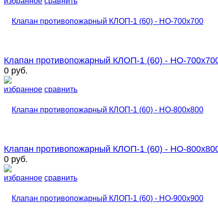
избранное
сравнить
Клапан противопожарный КЛОП-1 (60) - НО-700х70
0 руб.
избранное
сравнить
Клапан противопожарный КЛОП-1 (60) - НО-800х80
0 руб.
избранное
сравнить