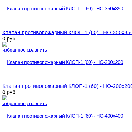
Клапан противопожарный КЛОП-1 (60) - НО-350х35
0 руб.
избранное
сравнить
Клапан противопожарный КЛОП-1 (60) - НО-200х20
0 руб.
избранное
сравнить