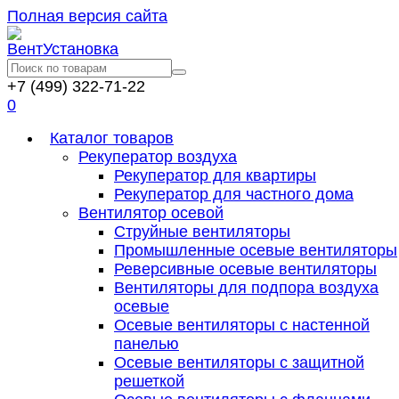
Полная версия сайта
+7 (499) 322-71-22
0
Каталог товаров
Рекуператор воздуха
Рекуператор для квартиры
Рекуператор для частного дома
Вентилятор осевой
Струйные вентиляторы
Промышленные осевые вентиляторы
Реверсивные осевые вентиляторы
Вентиляторы для подпора воздуха
осевые
Осевые вентиляторы с настенной
панелью
Осевые вентиляторы с защитной
решеткой