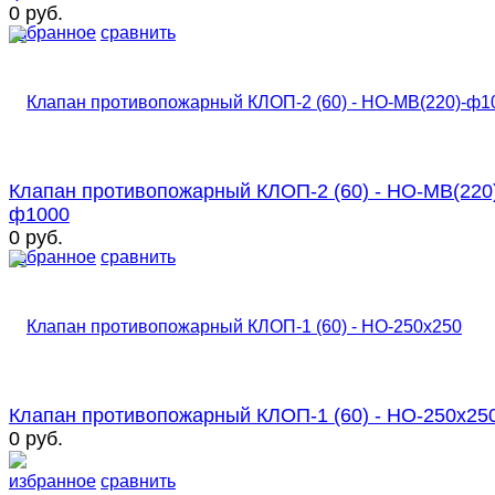
0 руб.
избранное
сравнить
Клапан противопожарный КЛОП-2 (60) - НО-МВ(220
ф1000
0 руб.
избранное
сравнить
Клапан противопожарный КЛОП-1 (60) - НО-250х25
0 руб.
избранное
сравнить