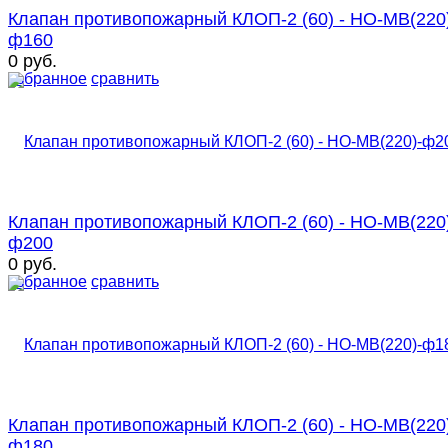
Клапан противопожарный КЛОП-2 (60) - НО-МВ(220
ф160
0 руб.
избранное
сравнить
Клапан противопожарный КЛОП-2 (60) - НО-МВ(220
ф200
0 руб.
избранное
сравнить
Клапан противопожарный КЛОП-2 (60) - НО-МВ(220
ф180