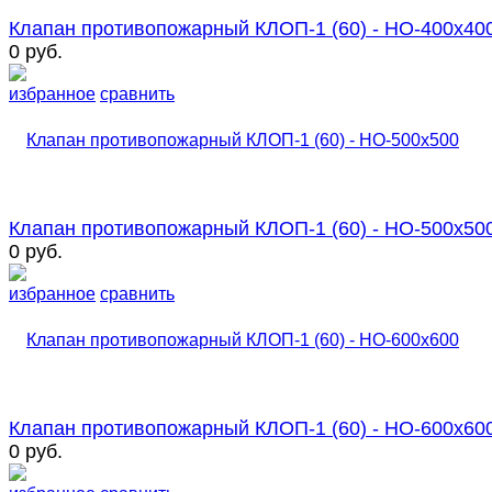
Клапан противопожарный КЛОП-1 (60) - НО-400х40
0 руб.
избранное
сравнить
Клапан противопожарный КЛОП-1 (60) - НО-500х50
0 руб.
избранное
сравнить
Клапан противопожарный КЛОП-1 (60) - НО-600х60
0 руб.