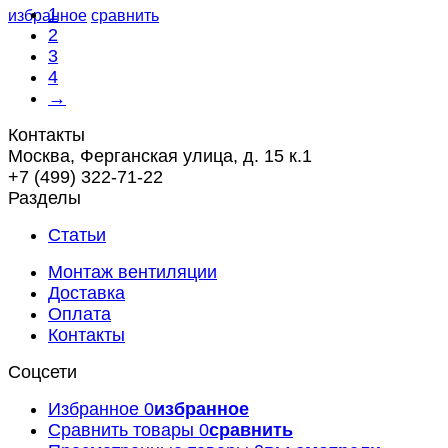
1
избранное
сравнить
2
3
4
→
Контакты
Москва, Ферганская улица, д. 15 к.1
+7 (499) 322-71-22
Разделы
Статьи
Монтаж вентиляции
Доставка
Оплата
Контакты
Соцсети
Избранное
0
избранное
Сравнить товары
0
сравнить