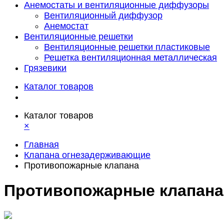
Анемостаты и вентиляционные диффузоры
Вентиляционный диффузор
Анемостат
Вентиляционные решетки
Вентиляционные решетки пластиковые
Решетка вентиляционная металлическая
Грязевики
Каталог товаров
Каталог товаров
×
Главная
Клапана огнезадерживающие
Противопожарные клапана
Противопожарные клапана