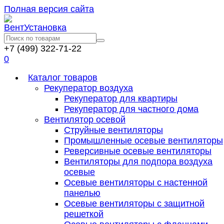
Полная версия сайта
+7 (499) 322-71-22
0
Каталог товаров
Рекуператор воздуха
Рекуператор для квартиры
Рекуператор для частного дома
Вентилятор осевой
Струйные вентиляторы
Промышленные осевые вентиляторы
Реверсивные осевые вентиляторы
Вентиляторы для подпора воздуха
осевые
Осевые вентиляторы с настенной
панелью
Осевые вентиляторы с защитной
решеткой