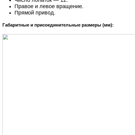
Правое и левое вращение.
Прямой привод.
Габаритные и присоединительные размеры (мм):