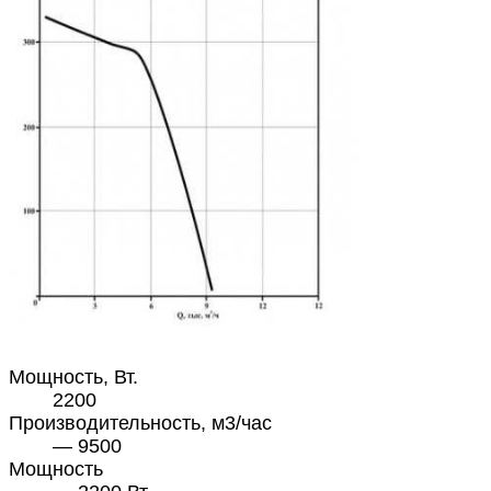
Мощность, Вт.
2200
Производительность, м3/час
— 9500
Мощность