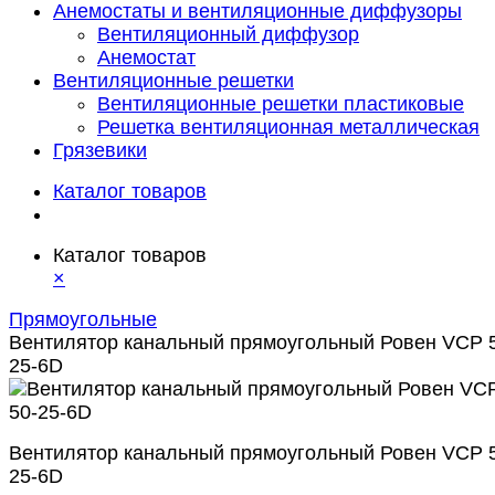
Анемостаты и вентиляционные диффузоры
Вентиляционный диффузор
Анемостат
Вентиляционные решетки
Вентиляционные решетки пластиковые
Решетка вентиляционная металлическая
Грязевики
Каталог товаров
Каталог товаров
×
Прямоугольные
Вентилятор канальный прямоугольный Ровен VCP 
25-6D
Вентилятор канальный прямоугольный Ровен VCP 
25-6D