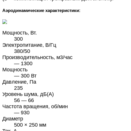
Аэродинамические характеристики:
Мощность, Вт.
300
Электропитание, В/Гц
380/50
Производительность, м3/час
— 1300
Мощность
— 300 Вт
Давление, Па
235
Уровень шума, дБ(А)
56 — 66
Частота вращения, об/мин
— 930
Диаметр
500 × 250 мм