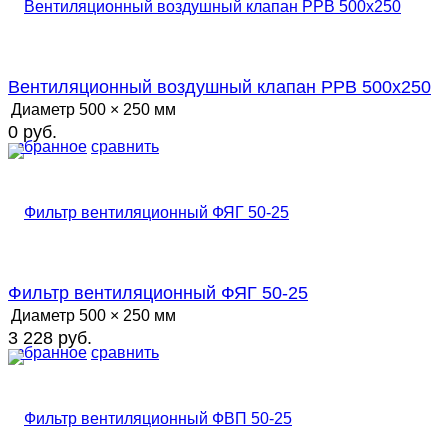
Вентиляционный воздушный клапан РРВ 500х250
Диаметр
500 × 250 мм
0 руб.
избранное
сравнить
Фильтр вентиляционный ФЯГ 50-25
Диаметр
500 × 250 мм
3 228 руб.
избранное
сравнить