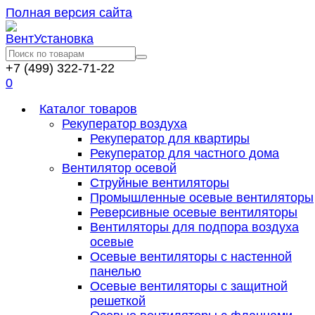
Полная версия сайта
+7 (499) 322-71-22
0
Каталог товаров
Рекуператор воздуха
Рекуператор для квартиры
Рекуператор для частного дома
Вентилятор осевой
Струйные вентиляторы
Промышленные осевые вентиляторы
Реверсивные осевые вентиляторы
Вентиляторы для подпора воздуха
осевые
Осевые вентиляторы с настенной
панелью
Осевые вентиляторы с защитной
решеткой