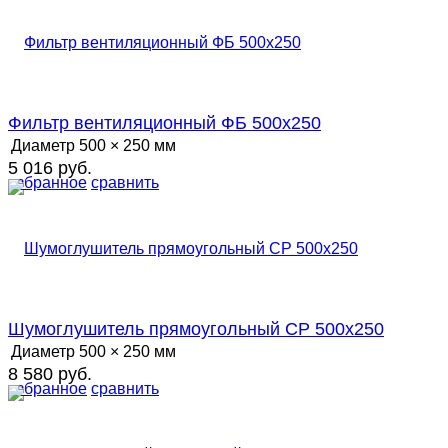
Фильтр вентиляционный ФБ 500х250
Диаметр
500 × 250 мм
5 016 руб.
избранное
сравнить
Шумоглушитель прямоугольный СР 500х250
Диаметр
500 × 250 мм
8 580 руб.
избранное
сравнить