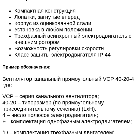
Компактная конструкция
Лопатки, загнутые вперед
Корпус из оцинкованной стали
Установка в любом положении
Трехфазный асинхронный электродвигатель с
внешним ротором
Возможность регулировки скорости
Класс защиты электродвигателя IP 44
Пример обозначения:
Вентилятор канальный прямоугольный VCP 40-20-4
где:
VCP – серия канального вентилятора;
40-20 – типоразмер (по прямоугольному
присоединительному сечению) (LxH);
4 – число полюсов электродвигателя;
Е - комплектация однофазным электродвигателем;
(D – комплектация трехфазным двигателем).