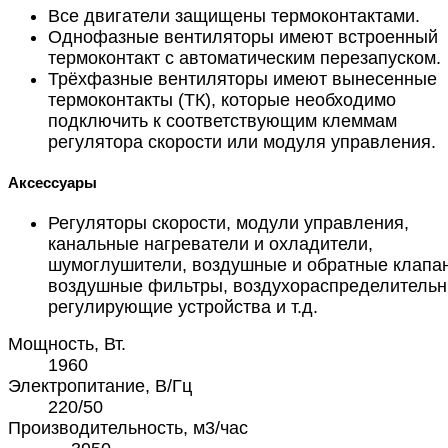
Все двигатели защищены термоконтактами.
Однофазные вентиляторы имеют встроенный
термоконтакт с автоматическим перезапуском.
Трёхфазные вентиляторы имеют вынесенные
термоконтакты (ТК), которые необходимо
подключить к соответствующим клеммам
регулятора скорости или модуля управления.
Аксессуары
Регуляторы скорости, модули управления,
канальные нагреватели и охладители,
шумоглушители, воздушные и обратные клапа
воздушные фильтры, воздухораспределительн
регулирующие устройства и т.д.
Мощность, Вт.
1960
Электропитание, В/Гц
220/50
Производительность, м3/час