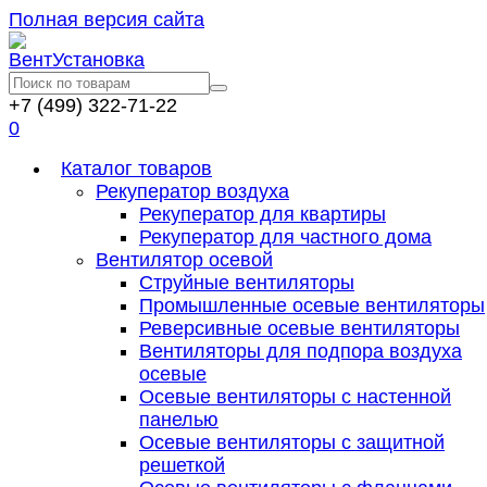
Полная версия сайта
+7 (499) 322-71-22
0
Каталог товаров
Рекуператор воздуха
Рекуператор для квартиры
Рекуператор для частного дома
Вентилятор осевой
Струйные вентиляторы
Промышленные осевые вентиляторы
Реверсивные осевые вентиляторы
Вентиляторы для подпора воздуха
осевые
Осевые вентиляторы с настенной
панелью
Осевые вентиляторы с защитной
решеткой