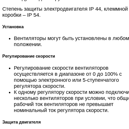
Степень защиты электродвигателя IP 44, клеммной
коробки – IP 54.
Установка
Вентиляторы могут быть установлены в любом
положении.
Регулирование скорости
Регулирование скорости вентиляторов
осуществляется в диапазоне от 0 до 100% с
помощью электронного или 5-ступенчатого
регулятора скорости.
К одному регулятору скорости можно подключ
несколько вентиляторов при условии, что общ
рабочий ток вентиляторов не превышает
номинальный ток регулятора скорости.
Защита двигателя