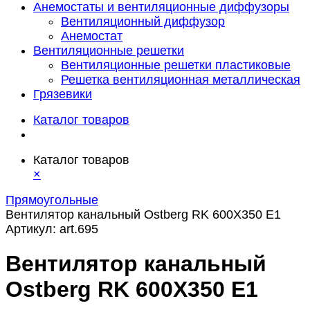
Анемостаты и вентиляционные диффузоры
Вентиляционный диффузор
Анемостат
Вентиляционные решетки
Вентиляционные решетки пластиковые
Решетка вентиляционная металлическая
Грязевики
Каталог товаров
Каталог товаров
×
Прямоугольные
Вентилятор канальный Ostberg RK 600Х350 E1
Артикул:
art.695
Вентилятор канальный
Ostberg RK 600Х350 E1