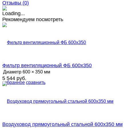
Отзывы (
0
)
Рекомендуем посмотреть
Фильтр вентиляционный ФБ 600х350
Диаметр
600 × 350 мм
5 544 руб.
избранное
сравнить
Воздуховод прямоугольный стальной 600х350 мм