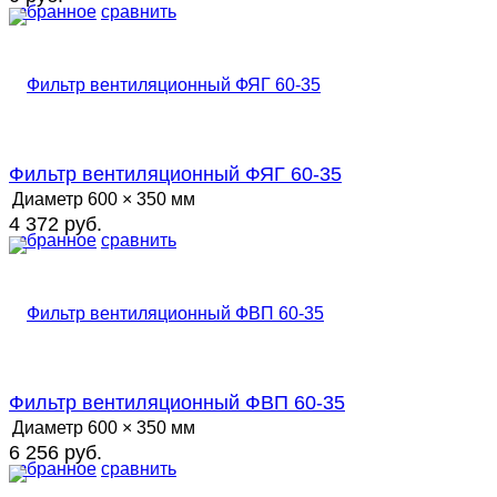
избранное
сравнить
Фильтр вентиляционный ФЯГ 60-35
Диаметр
600 × 350 мм
4 372 руб.
избранное
сравнить
Фильтр вентиляционный ФВП 60-35
Диаметр
600 × 350 мм
6 256 руб.
избранное
сравнить