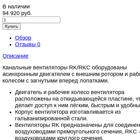
В наличии
94 920 руб.
Купить
Обзор
Отзывы
0
Описание
Канальные вентиляторы RK/RKC оборудованы
асинхронным двигателем с внешним ротором и раб
колесом с загнутыми вперед лопатками.
Двигатель и рабочее колесо вентилятора
расположены на откидывающейся пластине, ч
делает доступ к ним лёгким, быстрым и удобны
Корпус вентилятора изготавливается из
гальванизированной стали.
Вентиляторы RK предназначены для соединен
воздуховодами прямоугольного сечения, RKC 
воздуховодами круглого сечения.