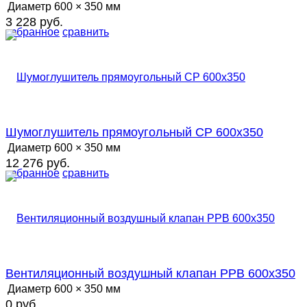
Диаметр
600 × 350 мм
3 228 руб.
избранное
сравнить
Шумоглушитель прямоугольный СР 600х350
Диаметр
600 × 350 мм
12 276 руб.
избранное
сравнить
Вентиляционный воздушный клапан РРВ 600х350
Диаметр
600 × 350 мм
0 руб.