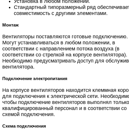
Установка в любом положении.
Стандартный типоразмерный ряд обеспечивае
совместимость с другими элементами.
Монтаж
Вентиляторы поставляются готовые подключению.
Могут устанавливаться в любом положении, в
соответствии с направлением потока воздуха (в
соответствии со стрелкой на корпусе вентилятора).
Необходимо предусматривать доступ для обслужи
вентилятора.
Подключение электропитания
На корпусе вентиляторов находится клеммная коро
для подключения к электрической сети. Необходим
чтобы подключение вентиляторов выполнял тольк
квалифицированный персонал и в соответствии со
схемой подключения.
Схема подключения