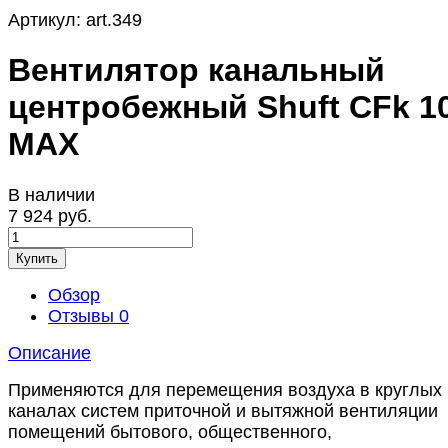
Артикул:
art.349
Вентилятор канальный
центробежный Shuft CFk 1
MAX
В наличии
7 924 руб.
Купить
Обзор
Отзывы
0
Описание
Применяются для перемещения воздуха в круглых
каналах систем приточной и вытяжной вентиляции
помещений бытового, общественного,