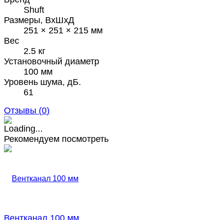
Shuft
Размеры, ВхШхД
251 × 251 × 215 мм
Вес
2.5 кг
Установочный диаметр
100 мм
Уровень шума, дБ.
61
Отзывы (
0
)
Рекомендуем посмотреть
Вентканал 100 мм