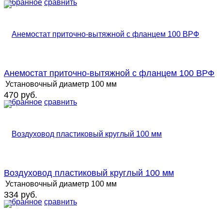
избранное
сравнить
Анемостат приточно-вытяжной с фланцем 100 ВРФ
Установочный диаметр
100 мм
470 руб.
избранное
сравнить
Воздуховод пластиковый круглый 100 мм
Установочный диаметр
100 мм
334 руб.
избранное
сравнить