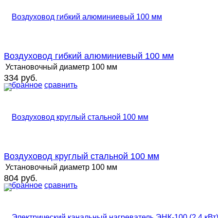
Воздуховод гибкий алюминиевый 100 мм
Установочный диаметр
100 мм
334 руб.
избранное
сравнить
Воздуховод круглый стальной 100 мм
Установочный диаметр
100 мм
804 руб.
избранное
сравнить