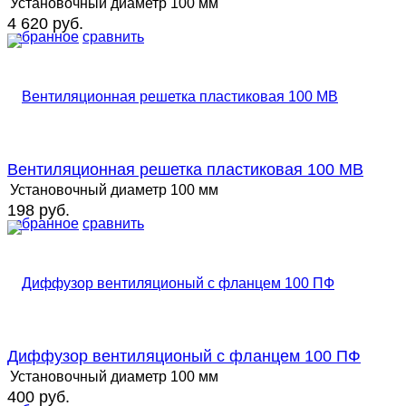
Установочный диаметр
100 мм
4 620 руб.
избранное
сравнить
Вентиляционная решетка пластиковая 100 MB
Установочный диаметр
100 мм
198 руб.
избранное
сравнить
Диффузор вентиляционый с фланцем 100 ПФ
Установочный диаметр
100 мм
400 руб.