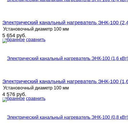
Электрический канальный нагреватель ЭНК-100 (2,4
Установочный диаметр
100 мм
5 654 руб.
избранное
сравнить
Электрический канальный нагреватель ЭНК-100 (1,6
Установочный диаметр
100 мм
4 576 руб.
избранное
сравнить