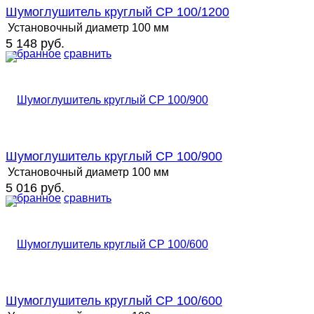
Шумоглушитель круглый СР 100/1200
Установочный диаметр
100 мм
5 148 руб.
избранное
сравнить
Шумоглушитель круглый СР 100/900
Установочный диаметр
100 мм
5 016 руб.
избранное
сравнить
Шумоглушитель круглый СР 100/600