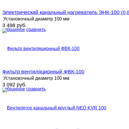
Электрический канальный нагреватель ЭНК-100 (0,8
Установочный диаметр
100 мм
3 498 руб.
избранное
сравнить
Фильтр вентиляционный ФВК-100
Установочный диаметр
100 мм
3 092 руб.
избранное
сравнить