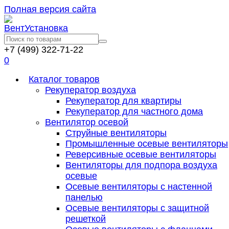
Полная версия сайта
+7 (499) 322-71-22
0
Каталог товаров
Рекуператор воздуха
Рекуператор для квартиры
Рекуператор для частного дома
Вентилятор осевой
Струйные вентиляторы
Промышленные осевые вентиляторы
Реверсивные осевые вентиляторы
Вентиляторы для подпора воздуха
осевые
Осевые вентиляторы с настенной
панелью
Осевые вентиляторы с защитной
решеткой