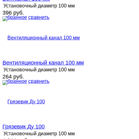
Установочный диаметр
100 мм
396 руб.
избранное
сравнить
Вентиляционный канал 100 мм
Установочный диаметр
100 мм
264 руб.
избранное
сравнить
Грязевик Ду 100
Установочный диаметр
100 мм