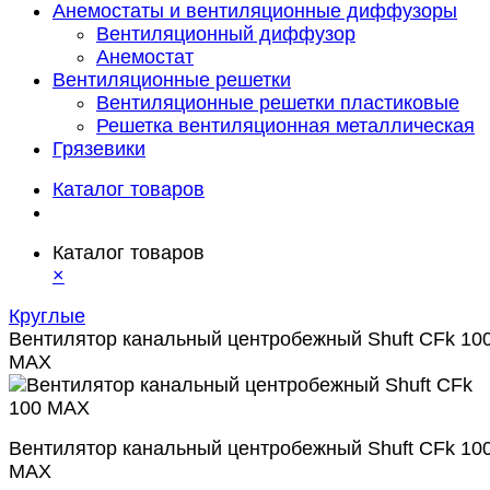
Анемостаты и вентиляционные диффузоры
Вентиляционный диффузор
Анемостат
Вентиляционные решетки
Вентиляционные решетки пластиковые
Решетка вентиляционная металлическая
Грязевики
Каталог товаров
Каталог товаров
×
Круглые
Вентилятор канальный центробежный Shuft CFk 10
MAX
Вентилятор канальный центробежный Shuft CFk 10
MAX