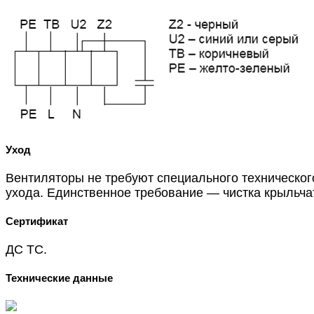
Уход
Вентиляторы не требуют специального техническог
ухода. Единственное требование — чистка крыльча
Сертификат
ДС ТС.
Технические данные