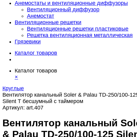
Анемостаты и вентиляционные диффузоры
Вентиляционный диффузор
Анемостат
Вентиляционные решетки
Вентиляционные решетки пластиковые
Решетка вентиляционная металлическая
Грязевики
Каталог товаров
Каталог товаров
×
Круглые
Вентилятор канальный Soler & Palau TD-250/100-12
Silent T бесшумный с таймером
Артикул:
art.407
Вентилятор канальный Sol
& Palau TD-250/100-125 Sile