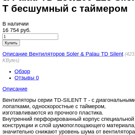
T бесшумный с таймером
В наличии
16 754 руб.
Купить
Описание Вентиляторов Soler & Palau TD Silent
423
KBytes
Обзор
Отзывы
0
Описание
Вентиляторы серии TD-SILENT T - с диагональным
лопатками, односкоростные с таймером,
изготавливаются из прочного пластика.
Внутренний перфорированный корпус специальной
конструкции и слой шумопоглощающего материала
значительно снижают уровень шума от вентилятора