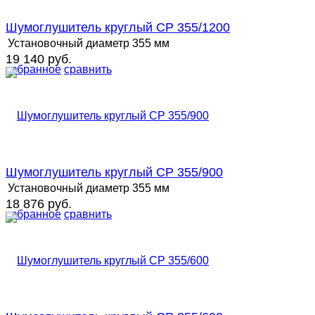
Шумоглушитель круглый СР 355/1200
Установочный диаметр
355 мм
19 140 руб.
избранное
сравнить
Шумоглушитель круглый СР 355/900
Установочный диаметр
355 мм
18 876 руб.
избранное
сравнить