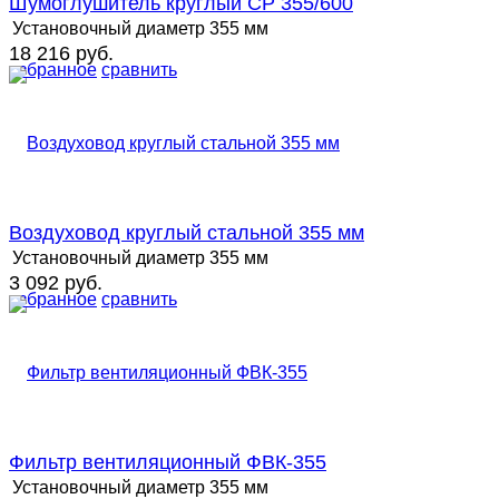
Шумоглушитель круглый СР 355/600
Установочный диаметр
355 мм
18 216 руб.
избранное
сравнить
Воздуховод круглый стальной 355 мм
Установочный диаметр
355 мм
3 092 руб.
избранное
сравнить
Фильтр вентиляционный ФВК-355
Установочный диаметр
355 мм