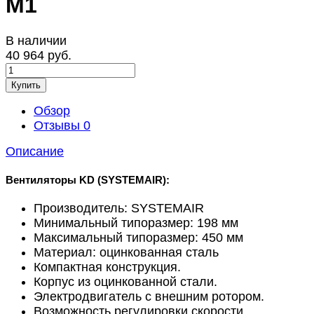
M1
В наличии
40 964 руб.
Купить
Обзор
Отзывы
0
Описание
Вентиляторы KD (SYSTEMAIR):
Производитель: SYSTEMAIR
Минимальный типоразмер: 198 мм
Максимальный типоразмер: 450 мм
Материал: оцинкованная сталь
Компактная конструкция.
Корпус из оцинкованной стали.
Электродвигатель с внешним ротором.
Возможность регулировки скорости.