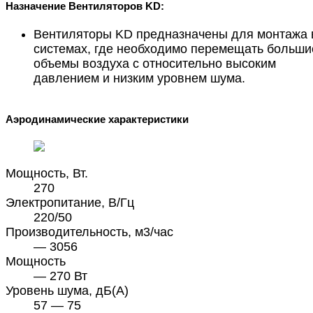
Назначение Вентиляторов KD:
Вентиляторы KD предназначены для монтажа 
системах, где необходимо перемещать больши
объемы воздуха с относительно высоким
давлением и низким уровнем шума.
Аэродинамические характеристики
Мощность, Вт.
270
Электропитание, В/Гц
220/50
Производительность, м3/час
— 3056
Мощность
— 270 Вт
Уровень шума, дБ(А)
57 — 75