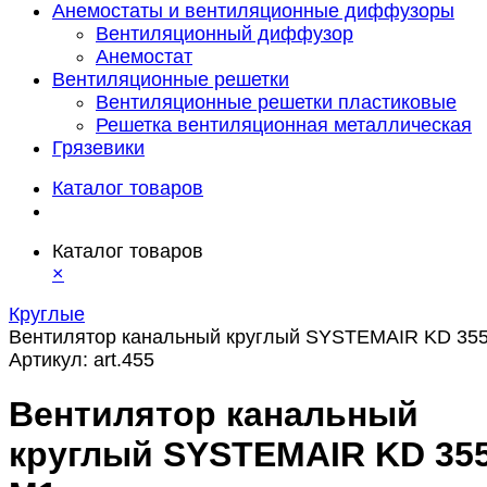
Анемостаты и вентиляционные диффузоры
Вентиляционный диффузор
Анемостат
Вентиляционные решетки
Вентиляционные решетки пластиковые
Решетка вентиляционная металлическая
Грязевики
Каталог товаров
Каталог товаров
×
Круглые
Вентилятор канальный круглый SYSTEMAIR KD 35
Артикул:
art.455
Вентилятор канальный
круглый SYSTEMAIR KD 35