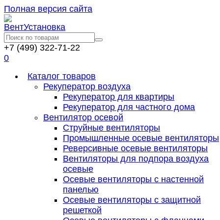
Полная версия сайта
+7 (499) 322-71-22
0
Каталог товаров
Рекуператор воздуха
Рекуператор для квартиры
Рекуператор для частного дома
Вентилятор осевой
Струйные вентиляторы
Промышленные осевые вентиляторы
Реверсивные осевые вентиляторы
Вентиляторы для подпора воздуха
осевые
Осевые вентиляторы с настенной
панелью
Осевые вентиляторы с защитной
решеткой