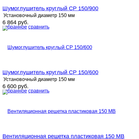
Шумоглушитель круглый СР 150/900
Установочный диаметр
150 мм
6 864 руб.
избранное
сравнить
Шумоглушитель круглый СР 150/600
Установочный диаметр
150 мм
6 600 руб.
избранное
сравнить
Вентиляционная решетка пластиковая 150 MB