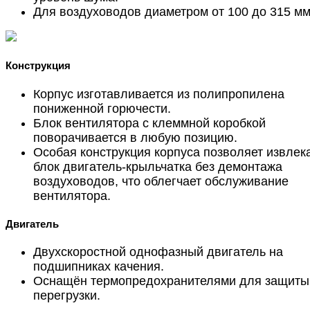
Для воздуховодов диаметром от 100 до 315 мм
Конструкция
Корпус изготавливается из полипропилена
пониженной горючести.
Блок вентилятора с клеммной коробкой
поворачивается в любую позицию.
Особая конструкция корпуса позволяет извлек
блок двигатель-крыльчатка без демонтажа
воздуховодов, что облегчает обслуживание
вентилятора.
Двигатель
Двухскоростной однофазный двигатель на
подшипниках качения.
Оснащён термопредохранителями для защиты
перегрузки.