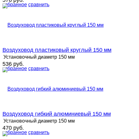
576 руб.
избранное
сравнить
Воздуховод пластиковый круглый 150 мм
Установочный диаметр
150 мм
536 руб.
избранное
сравнить
Воздуховод гибкий алюминиевый 150 мм
Установочный диаметр
150 мм
470 руб.
избранное
сравнить