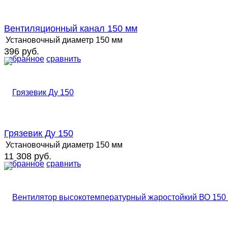
Вентиляционный канал 150 мм
Установочный диаметр
150 мм
396 руб.
избранное
сравнить
Грязевик Ду 150
Установочный диаметр
150 мм
11 308 руб.
избранное
сравнить