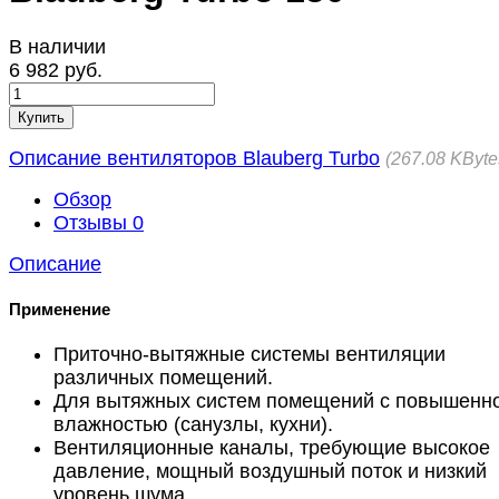
В наличии
6 982 руб.
Купить
Описание вентиляторов Blauberg Turbo
267.08 KByte
Обзор
Отзывы
0
Описание
Применение
Приточно-вытяжные системы вентиляции
различных помещений.
Для вытяжных систем помещений с повышенн
влажностью (санузлы, кухни).
Вентиляционные каналы, требующие высокое
давление, мощный воздушный поток и низкий
уровень шума.