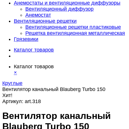
Анемостаты и вентиляционные диффузоры
Вентиляционный диффузор
Анемостат
Вентиляционные решетки
Вентиляционные решетки пластиковые
Решетка вентиляционная металлическая
Грязевики
Каталог товаров
Каталог товаров
×
Круглые
Вентилятор канальный Blauberg Turbo 150
Хит!
Артикул:
art.318
Вентилятор канальный
Blauberg Turbo 150