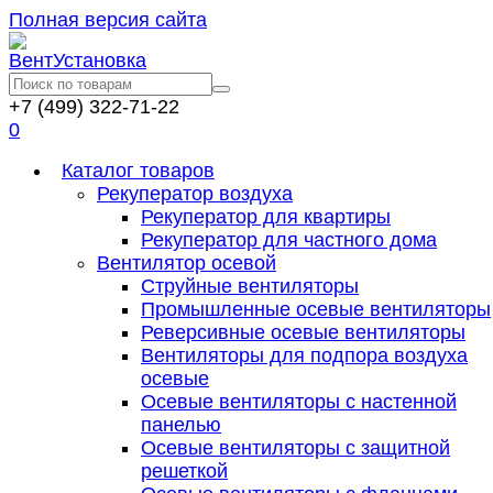
Полная версия сайта
+7 (499) 322-71-22
0
Каталог товаров
Рекуператор воздуха
Рекуператор для квартиры
Рекуператор для частного дома
Вентилятор осевой
Струйные вентиляторы
Промышленные осевые вентиляторы
Реверсивные осевые вентиляторы
Вентиляторы для подпора воздуха
осевые
Осевые вентиляторы с настенной
панелью
Осевые вентиляторы с защитной
решеткой