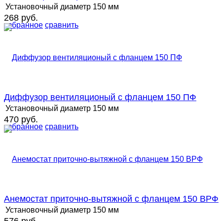
Установочный диаметр
150 мм
268 руб.
избранное
сравнить
Диффузор вентиляционый с фланцем 150 ПФ
Установочный диаметр
150 мм
470 руб.
избранное
сравнить
Анемостат приточно-вытяжной с фланцем 150 ВРФ
Установочный диаметр
150 мм