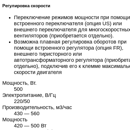
Регулировка скорости
Переключение режимов мощности при помощи
встроенного переключателя (опция US) или
внешнего переключателя для многоскоростны
вентиляторов (приобретается отдельно).
Возможна плавная регулировка оборотов при
помощи встроенного регулятора (опция FR),
внешнего тиристорного или
автотрансформаторного регулятора (приобрет
отдельно), подключив его к клемме максималь
скорости двигателя
Мощность, Вт.
500
Электропитание, В/Гц
220/50
Производительность, м3/час
430 — 560
Мощность
420 — 500 Вт