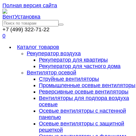
Полная версия сайта
+7 (499) 322-71-22
0
Каталог товаров
Рекуператор воздуха
Рекуператор для квартиры
Рекуператор для частного дома
Вентилятор осевой
Струйные вентиляторы
Промышленные осевые вентиляторы
Реверсивные осевые вентиляторы
Вентиляторы для подпора воздуха
осевые
Осевые вентиляторы с настенной
панелью
Осевые вентиляторы с защитной
решеткой