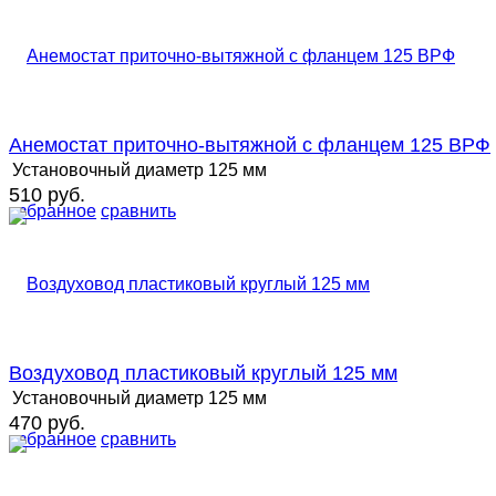
Анемостат приточно-вытяжной с фланцем 125 ВРФ
Установочный диаметр
125 мм
510 руб.
избранное
сравнить
Воздуховод пластиковый круглый 125 мм
Установочный диаметр
125 мм
470 руб.
избранное
сравнить