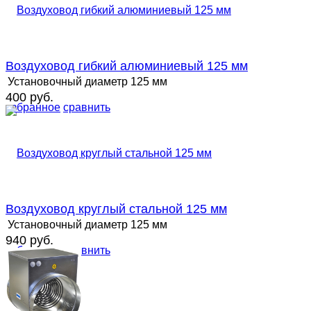
Воздуховод гибкий алюминиевый 125 мм
Установочный диаметр
125 мм
400 руб.
избранное
сравнить
Воздуховод круглый стальной 125 мм
Установочный диаметр
125 мм
940 руб.
избранное
сравнить