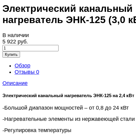
Электрический канальный
нагреватель ЭНК-125 (3,0 к
В наличии
5 922 руб.
Купить
Обзор
Отзывы
0
Описание
Электрический канальный нагреватель ЭНК-125 на 2,4 кВт
-Большой диапазон мощностей – от 0,8 до 24 кВт
-Нагревательные элементы из нержавеющей стали
-Регулировка температуры