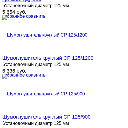
Установочный диаметр
125 мм
5 654 руб.
избранное
сравнить
Шумоглушитель круглый СР 125/1200
Установочный диаметр
125 мм
6 336 руб.
избранное
сравнить
Шумоглушитель круглый СР 125/900
Установочный диаметр
125 мм