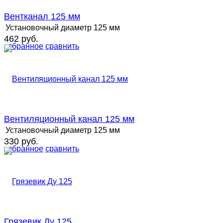
Вентканал 125 мм
Установочный диаметр
125 мм
462 руб.
избранное
сравнить
Вентиляционный канал 125 мм
Установочный диаметр
125 мм
330 руб.
избранное
сравнить
Грязевик Ду 125