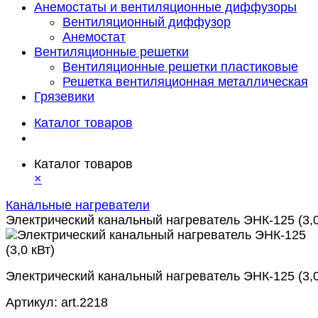
Анемостаты и вентиляционные диффузоры
Вентиляционный диффузор
Анемостат
Вентиляционные решетки
Вентиляционные решетки пластиковые
Решетка вентиляционная металлическая
Грязевики
Каталог товаров
Каталог товаров
×
Канальные нагреватели
Электрический канальный нагреватель ЭНК-125 (3,0
Электрический канальный нагреватель ЭНК-125 (3,0
Артикул:
art.2218