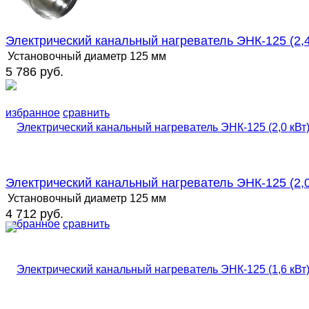
Электрический канальный нагреватель ЭНК-125 (2,4
Установочный диаметр
125 мм
5 786 руб.
избранное
сравнить
Электрический канальный нагреватель ЭНК-125 (2,0
Установочный диаметр
125 мм
4 712 руб.
избранное
сравнить