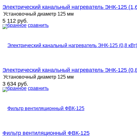
Электрический канальный нагреватель ЭНК-125 (1,6
Установочный диаметр
125 мм
5 112 руб.
избранное
сравнить
Электрический канальный нагреватель ЭНК-125 (0,8
Установочный диаметр
125 мм
3 634 руб.
избранное
сравнить
Фильтр вентиляционный ФВК-125