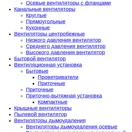
Осевые вентиляторы с фланцами
Канальные вентиляторы
Круглые
Прямоугольные
Кухонные
Вентиляторы центробежные
Низкого давления вентилятор
Среднего давления вентилятор
Высокого давления вентилятор
Бытовой вентилятор
Вентиляционная установка
Бытовые
Проветриватели
Приточные
Приточные
Приточно-вытяжная установка
Компактные
Крышные вентиляторы
Пылевой вентилятор
Вентиляторы дымоудаления
Вентиляторы дымоудаления осевые