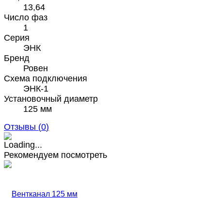
13,64
Число фаз
1
Серия
ЭНК
Бренд
Ровен
Схема подключения
ЭНК-1
Установочный диаметр
125 мм
Отзывы (
0
)
Рекомендуем посмотреть