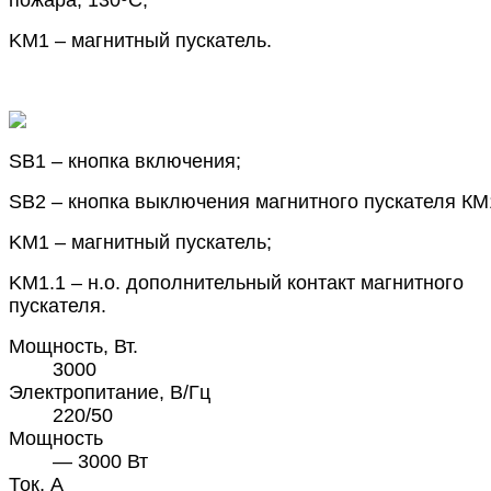
KM1 – магнитный пускатель.
SB1 – кнопка включения;
SB2 – кнопка выключения магнитного пускателя КМ
KM1 – магнитный пускатель;
KM1.1 – н.о. дополнительный контакт магнитного
пускателя.
Мощность, Вт.
3000
Электропитание, В/Гц
220/50
Мощность
— 3000 Вт
Ток, А