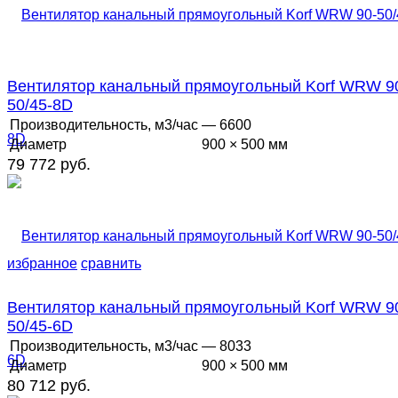
Вентилятор канальный прямоугольный Korf WRW 9
50/45-8D
Производительность, м3/час
— 6600
Диаметр
900 × 500 мм
79 772 руб.
избранное
сравнить
Вентилятор канальный прямоугольный Korf WRW 9
50/45-6D
Производительность, м3/час
— 8033
Диаметр
900 × 500 мм
80 712 руб.