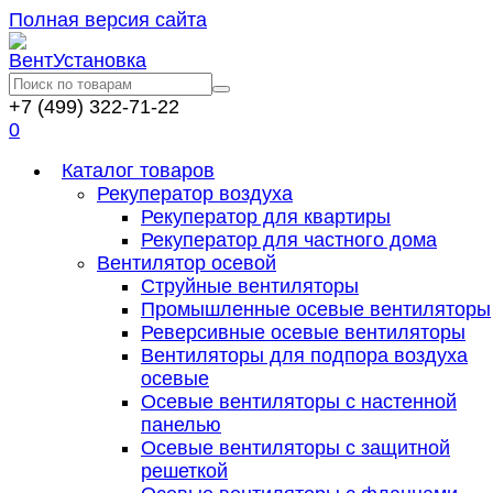
Полная версия сайта
+7 (499) 322-71-22
0
Каталог товаров
Рекуператор воздуха
Рекуператор для квартиры
Рекуператор для частного дома
Вентилятор осевой
Струйные вентиляторы
Промышленные осевые вентиляторы
Реверсивные осевые вентиляторы
Вентиляторы для подпора воздуха
осевые
Осевые вентиляторы с настенной
панелью
Осевые вентиляторы с защитной
решеткой