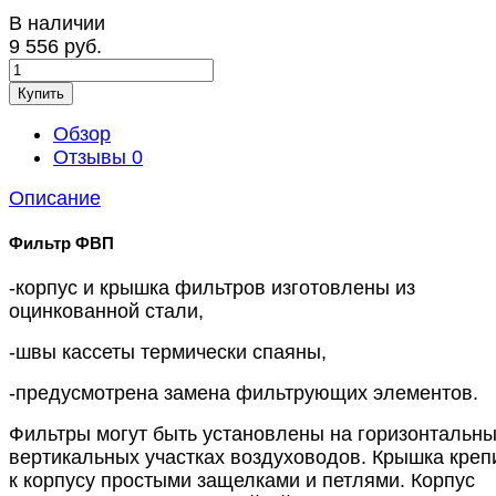
В наличии
9 556 руб.
Купить
Обзор
Отзывы
0
Описание
Фильтр ФВП
-корпус и крышка фильтров изготовлены из
оцинкованной стали,
-швы кассеты термически спаяны,
-предусмотрена замена фильтрующих элементов.
Фильтры могут быть установлены на горизонтальны
вертикальных участках воздуховодов. Крышка креп
к корпусу простыми защелками и петлями. Корпус