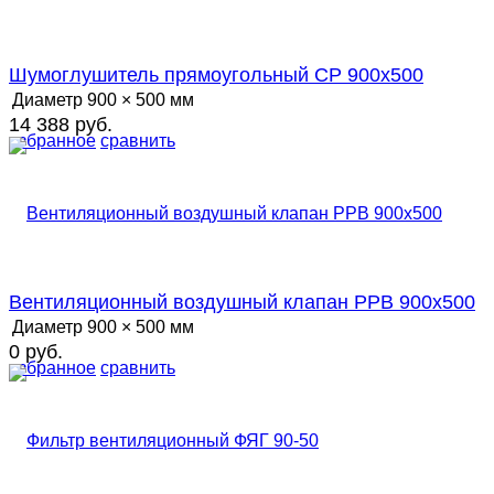
Шумоглушитель прямоугольный СР 900х500
Диаметр
900 × 500 мм
14 388 руб.
избранное
сравнить
Вентиляционный воздушный клапан РРВ 900х500
Диаметр
900 × 500 мм
0 руб.
избранное
сравнить