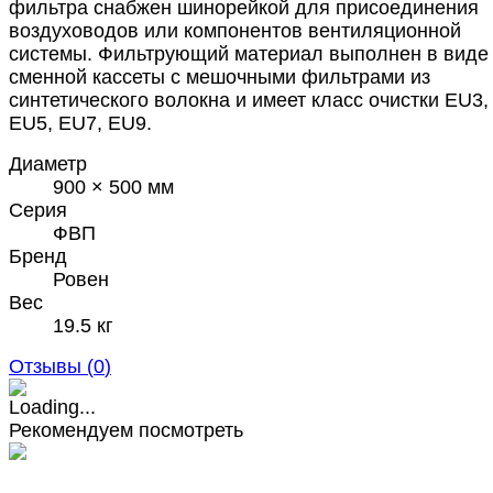
фильтра снабжен шинорейкой для присоединения
воздуховодов или компонентов вентиляционной
системы. Фильтрующий материал выполнен в виде
сменной кассеты с мешочными фильтрами из
синтетического волокна и имеет класс очистки EU3,
EU5, EU7, EU9.
Диаметр
900 × 500 мм
Серия
ФВП
Бренд
Ровен
Вес
19.5 кг
Отзывы (
0
)
Рекомендуем посмотреть