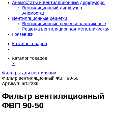
Анемостаты и вентиляционные диффузоры
Вентиляционный диффузор
Анемостат
Вентиляционные решетки
Вентиляционные решетки пластиковые
Решетка вентиляционная металлическая
Грязевики
Каталог товаров
Каталог товаров
×
Фильтры для вентиляции
Фильтр вентиляционный ФВП 90-50
Артикул:
art.2236
Фильтр вентиляционный
ФВП 90-50