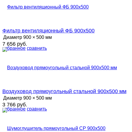
Фильтр вентиляционный ФБ 900х500
Диаметр
900 × 500 мм
7 656 руб.
избранное
сравнить
Воздуховод прямоугольный стальной 900х500 мм
Диаметр
900 × 500 мм
3 766 руб.
избранное
сравнить